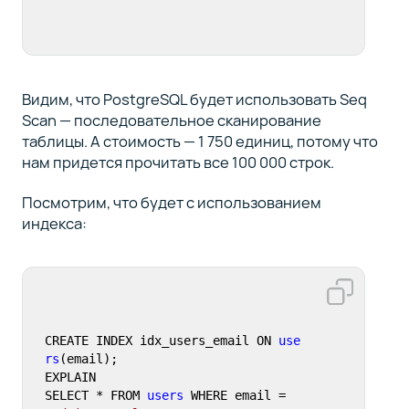
Видим, что PostgreSQL будет использовать Seq
Scan — последовательное сканирование
таблицы. А стоимость — 1 750 единиц, потому что
нам придется прочитать все 100 000 строк.
Посмотрим, что будет с использованием
индекса:
CREATE INDEX idx_users_email ON 
use
rs
(email);

EXPLAIN

SELECT * FROM 
users
 WHERE email = 