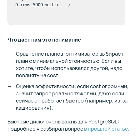
0 rows=5000 width=...)
Что дает нам это понимание
Сравнение планов: оптимизатор выбирает
план с минимальной стоимостью. Если вы
хотите, чтобы использовался другой, надо
повлиять на cost.
Оценка эффективности: если cost огромный,
значит запрос реально тяжелый, даже если
сейчас он работает быстро (например, из-за
кэширования).
Быстрые диски очень важны для PostgreSQL:
подробнее я разбирал вопрос
в прошлой статье
.