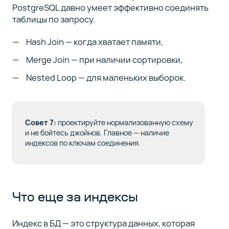
PostgreSQL давно умеет эффективно соединять
таблицы по запросу.
Hash Join — когда хватает памяти,
Merge Join — при наличии сортировки,
Nested Loop — для маленьких выборок.
Совет 7:
проектируйте нормализованную схему
и не бойтесь джойнов. Главное — наличие
индексов по ключам соединения.
Что еще за индексы
Индекс в БД — это структура данных, которая