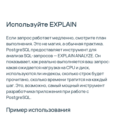
Используйте EXPLAIN
Если запрос работает медленно, смотрите план
выполнения. Это не магия, а обычная практика.
PostgreSQL предоставляет инструмент для
анализа SQL-запросов — EXPLAIN ANALYZE. Он
показывает, как реально выполняется ваш запрос:
какая ожидается нагрузка на CPU и диск,
используются ли индексы, сколько строк будет
прочитано, сколько времени тратится на каждый
шаг. Это, возможно, самый мощный инструмент
разработчика приложения при работе с
PostgreSQL.
Пример использования