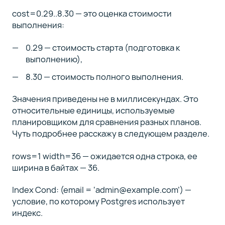
cost=0.29..8.30 — это оценка стоимости
выполнения:
0.29 — стоимость старта (подготовка к
выполнению),
8.30 — стоимость полного выполнения.
Значения приведены не в миллисекундах. Это
относительные единицы, используемые
планировщиком для сравнения разных планов.
Чуть подробнее расскажу в следующем разделе.
rows=1 width=36 — ожидается одна строка, ее
ширина в байтах — 36.
Index Cond: (email = ‘admin@example.com’) —
условие, по которому Postgres использует
индекс.