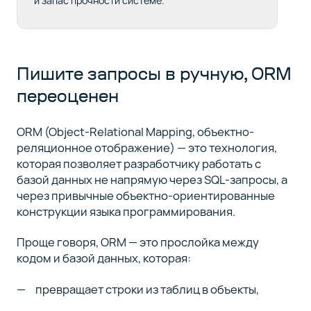
и запас прочности системе.
Пишите запросы в ручную, ORM
переоценен
ORM (Object-Relational Mapping, объектно-
реляционное отображение) — это технология,
которая позволяет разработчику работать с
базой данных не напрямую через SQL-запросы, а
через привычные объектно-ориентированные
конструкции языка программирования.
Проще говоря, ORM — это прослойка между
кодом и базой данных, которая:
превращает строки из таблиц в объекты,