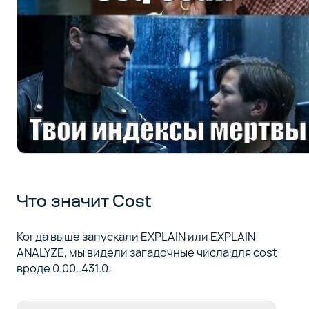
Что значит Cost
Когда выше запускали EXPLAIN или EXPLAIN
ANALYZE, мы видели загадочные числа для cost
вроде 0.00..431.0: