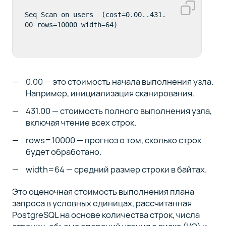
Seq Scan on users  (cost=0.00..431.
00 rows=10000 width=64)
0.00 — это стоимость начала выполнения узла.
Например, инициализация сканирования.
431.00 — стоимость полного выполнения узла,
включая чтение всех строк.
rows=10000 — прогноз о том, сколько строк
будет обработано.
width=64 — средний размер строки в байтах.
Это оценочная стоимость выполнения плана
запроса в условных единицах, рассчитанная
PostgreSQL на основе количества строк, числа