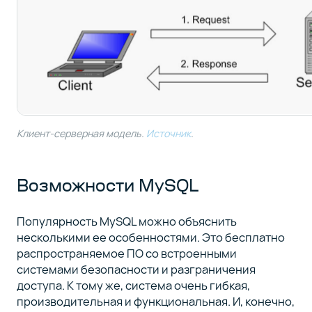
Клиент-серверная модель.
Источник
.
Возможности MySQL
Популярность MySQL можно объяснить
несколькими ее особенностями. Это бесплатно
распространяемое ПО со встроенными
системами безопасности и разграничения
доступа. К тому же, система очень гибкая,
производительная и функциональная. И, конечно,