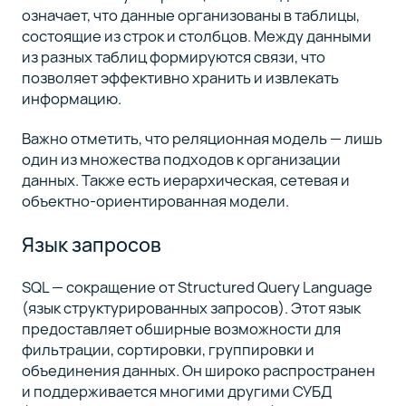
означает, что данные организованы в таблицы,
состоящие из строк и столбцов. Между данными
из разных таблиц формируются связи, что
позволяет эффективно хранить и извлекать
информацию.
Важно отметить, что реляционная модель — лишь
один из множества подходов к организации
данных. Также есть иерархическая, сетевая и
объектно-ориентированная модели.
Язык запросов
SQL — сокращение от Structured Query Language
(язык структурированных запросов). Этот язык
предоставляет обширные возможности для
фильтрации, сортировки, группировки и
объединения данных. Он широко распространен
и поддерживается многими другими СУБД