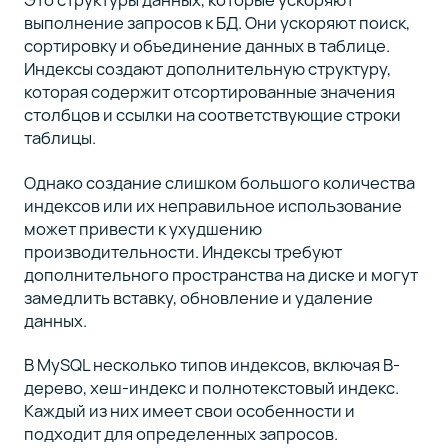
выполнение запросов к БД. Они ускоряют поиск,
сортировку и объединение данных в таблице.
Индексы создают дополнительную структуру,
которая содержит отсортированные значения
столбцов и ссылки на соответствующие строки
таблицы.
Однако создание слишком большого количества
индексов или их неправильное использование
может привести к ухудшению
производительности. Индексы требуют
дополнительного пространства на диске и могут
замедлить вставку, обновление и удаление
данных.
В MySQL несколько типов индексов, включая B-
дерево, хеш-индекс и полнотекстовый индекс.
Каждый из них имеет свои особенности и
подходит для определенных запросов.