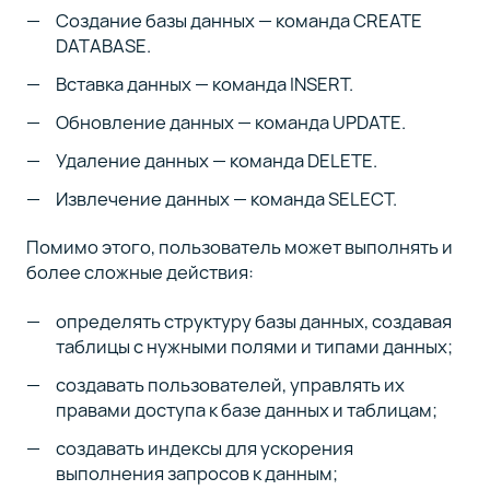
Создание базы данных — команда CREATE
DATABASE.
Вставка данных — команда INSERT.
Обновление данных — команда UPDATE.
Удаление данных — команда DELETE.
Извлечение данных — команда SELECT.
Помимо этого, пользователь может выполнять и
более сложные действия:
определять структуру базы данных, создавая
таблицы с нужными полями и типами данных;
создавать пользователей, управлять их
правами доступа к базе данных и таблицам;
создавать индексы для ускорения
выполнения запросов к данным;