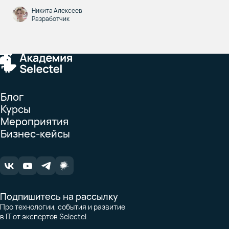
Никита Алексеев
Разработчик
Блог
Курсы
Мероприятия
Бизнес-кейсы
Подпишитесь на рассылку
Про технологии, события и развитие
в IT от экспертов Selectel