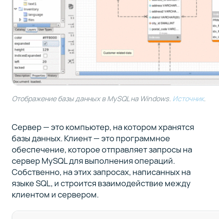
Отображение базы данных в MySQL на Windows.
Источник
.
Сервер — это компьютер, на котором хранятся
базы данных. Клиент — это программное
обеспечение, которое отправляет запросы на
сервер MySQL для выполнения операций.
Собственно, на этих запросах, написанных на
языке SQL, и строится взаимодействие между
клиентом и сервером.