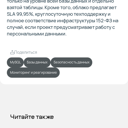
только на уровне всей базы данных и отдельно
взятой таблицы. Кроме того, облако предлагает
SLA 99,95%, круглосуточную техподдержку и
полное соответствие инфраструктуры 152-ФЗ на
случай, если проект предусматривает работу с
персональными данными.
Поделиться
MySQL
Базы данных
Безопасность данных
Мониторинг и реагирование
Читайте также