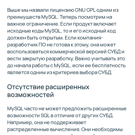
Выше мы назвали лицензию GNU GPL одним из
преимуществ MySQL. Теперь посмотрим на
важное ограничение. Если продукт включает
исходные коды MySQL, то и его исходный код
должен быть открытым. Если компания-
разработчик ПО не готова к этому, она может
воспользоваться коммерческой версией СУБД и
вести закрытую разработку. Важно учитывать это
до начала работы с MySQL, если ее бесплатность
является одним из критериев выбора СУБД.
Отсутствие расширенных
возможностей
MySQL часто не может предложить расширенные
возможности SQL в отличие от других СУБД.
Например, она не поддерживает
распределенные вычисления. Они необходимы