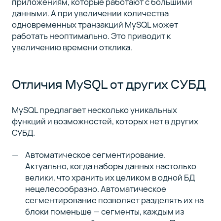
приложениям, которые работают с большими
данными. А при увеличении количества
одновременных транзакций MySQL может
работать неоптимально. Это приводит к
увеличению времени отклика.
Отличия MySQL от других СУБД
MySQL предлагает несколько уникальных
функций и возможностей, которых нет в других
СУБД.
Автоматическое сегментирование.
Актуально, когда наборы данных настолько
велики, что хранить их целиком в одной БД
нецелесообразно. Автоматическое
сегментирование позволяет разделять их на
блоки поменьше — сегменты, каждым из