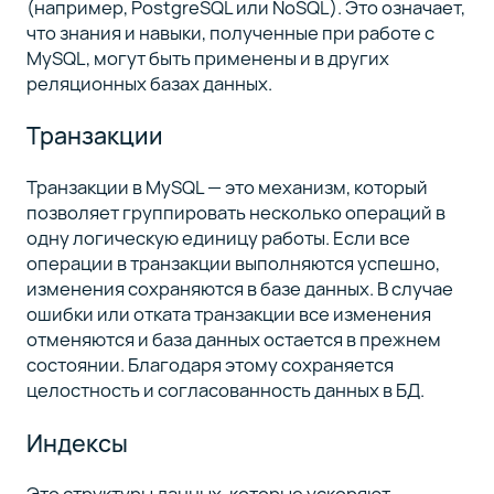
(например, PostgreSQL или NoSQL). Это означает,
что знания и навыки, полученные при работе с
MySQL, могут быть применены и в других
реляционных базах данных.
Транзакции
Транзакции в MySQL — это механизм, который
позволяет группировать несколько операций в
одну логическую единицу работы. Если все
операции в транзакции выполняются успешно,
изменения сохраняются в базе данных. В случае
ошибки или отката транзакции все изменения
отменяются и база данных остается в прежнем
состоянии. Благодаря этому сохраняется
целостность и согласованность данных в БД.
Индексы
Это структуры данных, которые ускоряют