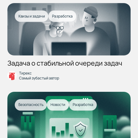
Квизы и задачи
Разработка
Задача о стабильной очереди задач
Тирекс
Самый зубастый автор
Безопасность
Новости
Разработка