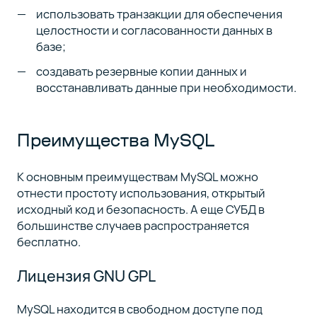
использовать транзакции для обеспечения
целостности и согласованности данных в
базе;
создавать резервные копии данных и
восстанавливать данные при необходимости.
Преимущества MySQL
К основным преимуществам MySQL можно
отнести простоту использования, открытый
исходный код и безопасность. А еще СУБД в
большинстве случаев распространяется
бесплатно.
Лицензия GNU GPL
MySQL находится в свободном доступе под