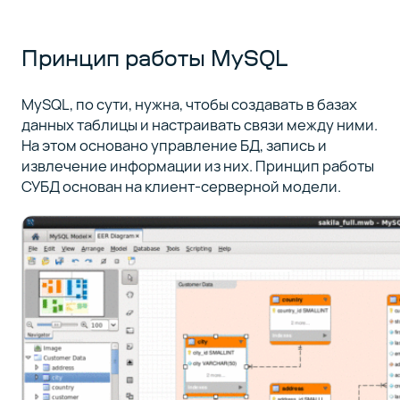
Принцип работы MySQL
MySQL, по сути, нужна, чтобы создавать в базах
данных таблицы и настраивать связи между ними.
На этом основано управление БД, запись и
извлечение информации из них. Принцип работы
СУБД основан на клиент-серверной модели.