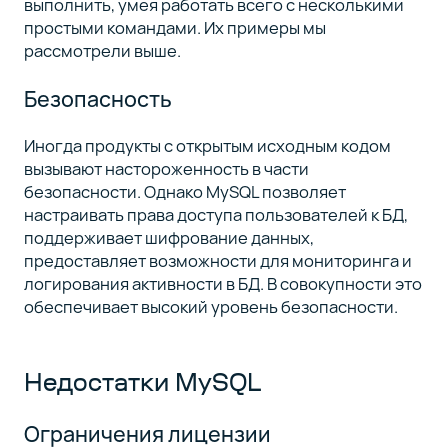
выполнить, умея работать всего с несколькими
простыми командами. Их примеры мы
рассмотрели выше.
Безопасность
Иногда продукты с открытым исходным кодом
вызывают настороженность в части
безопасности. Однако MySQL позволяет
настраивать права доступа пользователей к БД,
поддерживает шифрование данных,
предоставляет возможности для мониторинга и
логирования активности в БД. В совокупности это
обеспечивает высокий уровень безопасности.
Недостатки MySQL
Ограничения лицензии