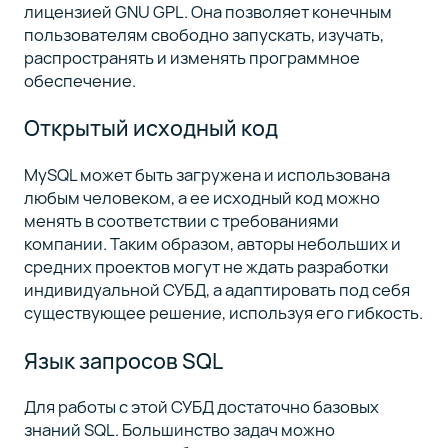
лицензией GNU GPL. Она позволяет конечным
пользователям свободно запускать, изучать,
распространять и изменять программное
обеспечение.
Открытый исходный код
MySQL может быть загружена и использована
любым человеком, а ее исходный код можно
менять в соответствии с требованиями
компании. Таким образом, авторы небольших и
средних проектов могут не ждать разработки
индивидуальной СУБД, а адаптировать под себя
существующее решение, используя его гибкость.
Язык запросов SQL
Для работы с этой СУБД достаточно базовых
знаний SQL. Большинство задач можно