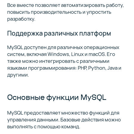
Все вместе позволяет автоматизировать работу,
повысить производительность и упростить
разработку.
Поддержка различных платформ
MySQL доступен для различных операционных
систем, включая Windows, Linux и macOS. Его
также можно интегрировать с различными
языками программирования: PHP, Python, Java и
другими.
Основные функции MySQL
MySQL предоставляет множество функций для
управления данными. Базовые действия можно
выполнять с помощью команд.