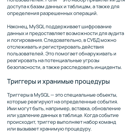
доступа к базам данных и таблицам, а также для
определения разрешенных операций.
Наконец, MySQL поддерживает шифрование
данных и предоставляет возможности для аудита
и логирования. Следовательно, в СУБД можно
отслеживать и регистрировать действия
пользователей. Это помогает обнаруживать и
реагировать на потенциальные угрозы
безопасности, а также расследовать инциденты.
Триггеры и хранимые процедуры
Триггеры в MySQL — это специальные объекты,
которые реагируют на определенные события.
Ими могут быть, например, вставка, обновление
или удаление данных в таблице. Когда событие
происходит, триггер выполняет набор команд
или вызывает хранимую процедуру.