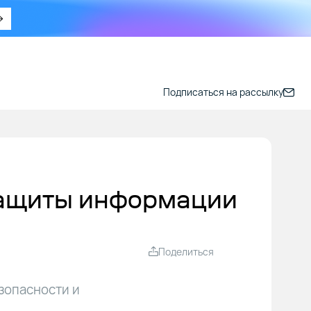
Подписаться на рассылку
защиты информации
Поделиться
зопасности и