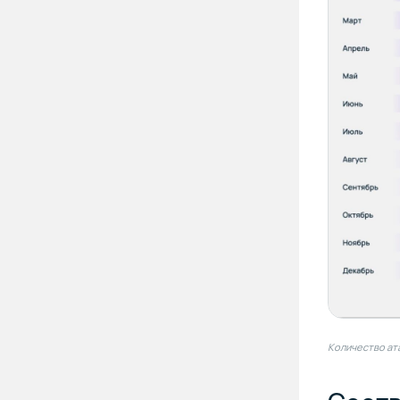
Количество ат