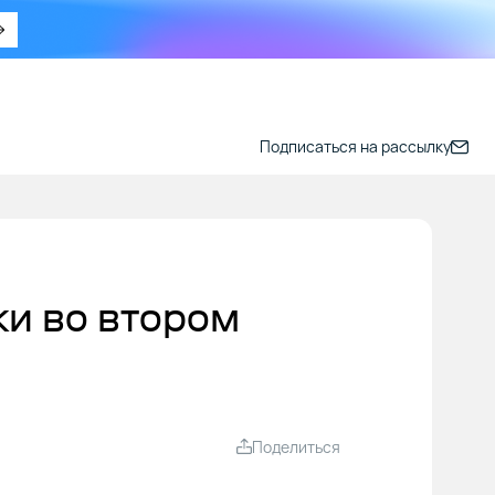
Подписаться на рассылку
ки во втором
Поделиться