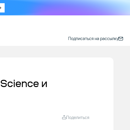
Подписаться на рассылку
Science и
Поделиться