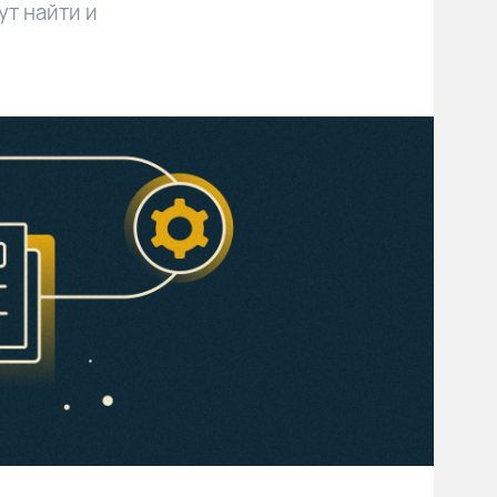
ут найти и