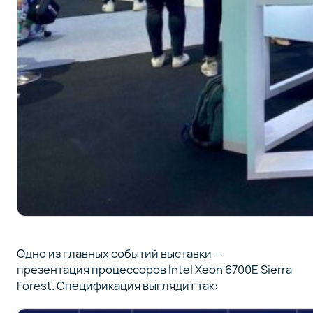
Одно из главных событий выставки —
презентация процессоров Intel Xeon 6700E Sierra
Forest. Спецификация выглядит так: