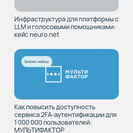
Инфраструктура для платформы с
LLM и голосовыми помощниками:
кейс neuro.net
Бизнес-кейсы
Как повысить доступность
сервиса 2FA-аутентификации для
1 000 000 пользователей:
МУЛЬТИФАКТОР