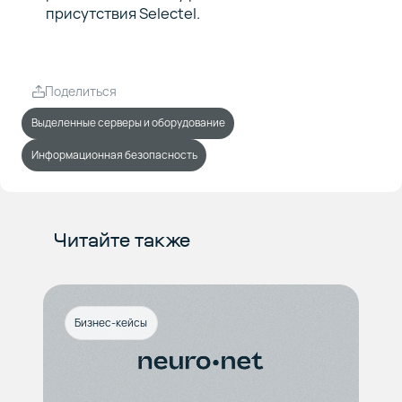
присутствия Selectel.
Поделиться
Выделенные серверы и оборудование
Информационная безопасность
Читайте также
Бизнес-кейсы