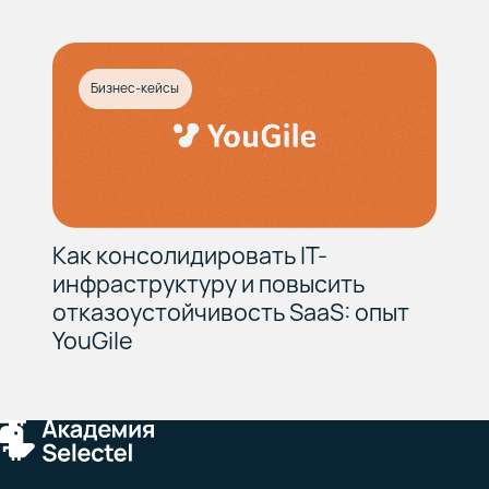
Бизнес-кейсы
Как консолидировать IT-
инфраструктуру и повысить
отказоустойчивость SaaS: опыт
YouGile