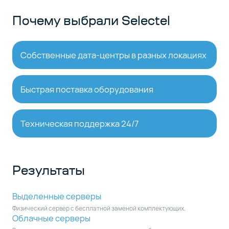
Почему выбрали Selectel
Собственные дата-центры в разных локациях
Быстрая поставка оборудования
Техническая поддержка 24/7
Результаты
Выделенные серверы
Физический сервер с бесплатной заменой комплектующих.
Облачные серверы