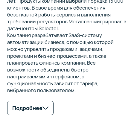
лет. Продукты компании выбрали порядка 15 000
клиентов. В свое время для обеспечения
безотказной работы сервиса и выполнения
требований регуляторов Мегаплан мигрировал в
дата-центры Selectel.
Компания разрабатывает SaaS-систему
автоматизации бизнеса, с помощью которой
можно управлять продажами, задачами,
проектами и бизнес-процессами, а также
планировать финансы компании. Все
возможности объединены быстро
настраиваемым интерфейсом, а
функциональность зависит от тарифа,
выбранного пользователем.
Подробнее