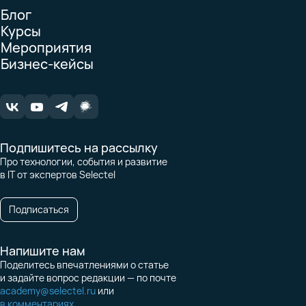
Блог
Курсы
Мероприятия
Бизнес-кейсы
Подпишитесь на рассылку
Про технологии, события и развитие
в IT от экспертов Selectel
Подписаться
Напишите нам
Поделитесь впечатлениями о статье
и задайте вопрос редакции — по почте
academy@selectel.ru
или
в комментариях