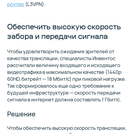
роутер
(L3VPN).
Обеспечить высокую скорость
забора и передачи сигнала
Чтобы удовлетворить ожидания зрителей от
качества трансляции, специалисты Инвентос
рассчитали величину входящего и исходящего
видеотрафика в максимальном качестве (1440p
60HD, битрейт — 18 Мбит/с) при пиковой нагрузке.
Так сформировалось еще одно требование к
будущей инфраструктуре — скорость передачи
сигнала в интернет должна составлять 1 Гбит/с.
Решение
Чтобы обеспечить высокую скорость трансляции,