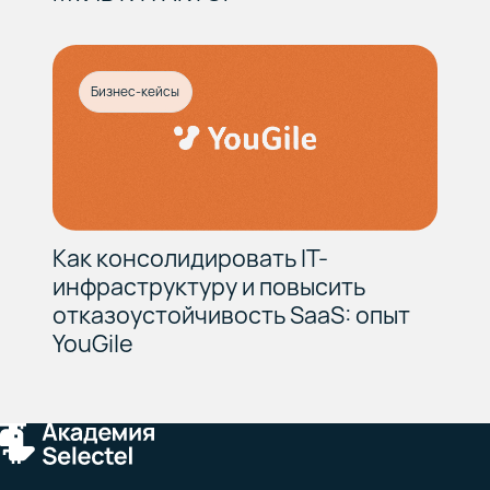
Бизнес-кейсы
Как консолидировать IT-
инфраструктуру и повысить
отказоустойчивость SaaS: опыт
YouGile