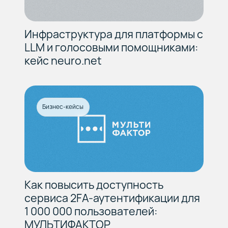
Инфраструктура для платформы с
LLM и голосовыми помощниками:
кейс neuro.net
Бизнес-кейсы
Как повысить доступность
сервиса 2FA-аутентификации для
1 000 000 пользователей:
МУЛЬТИФАКТОР