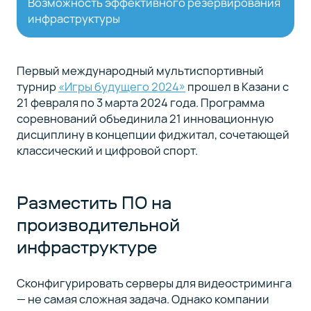
Возможность эффективного резервирования
инфраструктуры
Первый международный мультиспортивный
турнир
«Игры будущего 2024»
прошел в Казани с
21 февраля по 3 марта 2024 года. Программа
соревнований объединила 21 инновационную
дисциплину в концепции фиджитал, сочетающей
классический и цифровой спорт.
Разместить ПО на
производительной
инфраструктуре
Сконфигурировать серверы для видеостриминга
— не самая сложная задача. Однако компании