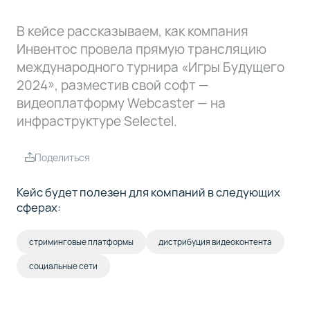
В кейсе рассказываем, как компания
Инвентос провела прямую трансляцию
международного турнира «Игры Будущего
2024», разместив свой софт —
видеоплатформу Webcaster — на
инфраструктуре Selectel.
Поделиться
Кейс будет полезен для компаний в следующих
сферах:
стриминговые платформы
дистрибуция видеоконтента
социальные сети