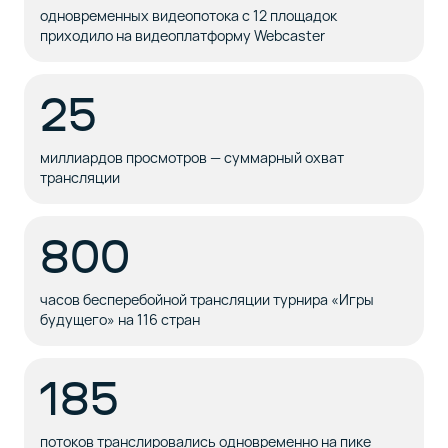
одновременных видеопотока с 12 площадок
приходило на видеоплатформу Webcaster
25
миллиардов просмотров — суммарный охват
трансляции
800
часов бесперебойной трансляции турнира «Игры
будущего» на 116 стран
185
потоков транслировались одновременно на пике