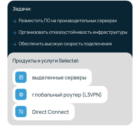
Задачи:
Разместить ПО на производительных серверах
Организовать отказоустойчивость инфраструктуры
Обеспечить высокую скорость подключения
Продукты и услуги Selectel:
выделенные серверы
глобальный роутер (L3VPN)
Direct Connect