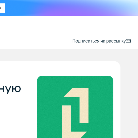
Подписаться на рассылку
йную