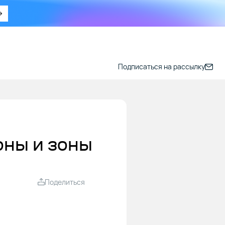
Подписаться на рассылку
оны и зоны
Поделиться