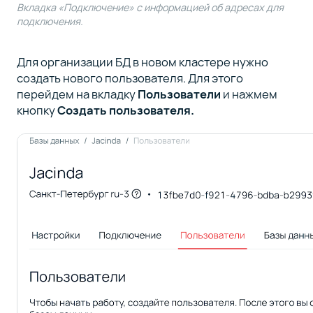
Вкладка «Подключение» с информацией об адресах для
подключения.
Для организации БД в новом кластере нужно
создать нового пользователя. Для этого
перейдем на вкладку
Пользователи
и нажмем
кнопку
Создать пользователя.