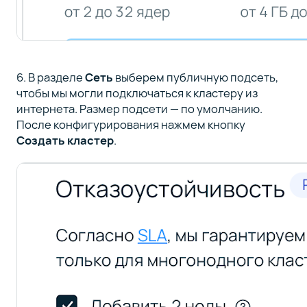
6. В разделе
Сеть
выберем публичную подсеть,
чтобы мы могли подключаться к кластеру из
интернета. Размер подсети — по умолчанию.
После конфигурирования нажмем кнопку
Создать кластер
.