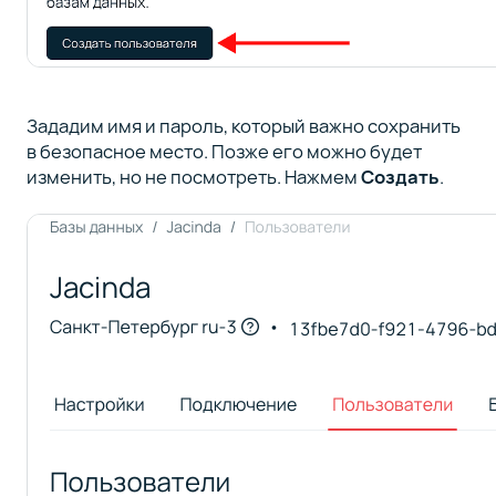
Зададим имя и пароль, который важно сохранить
в безопасное место. Позже его можно будет
изменить, но не посмотреть. Нажмем
Создать
.