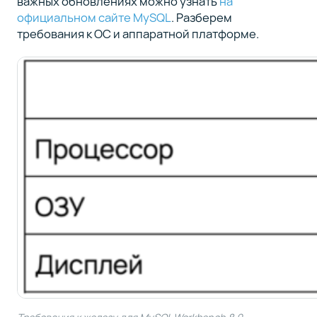
важных обновлениях можно узнать
на
официальном сайте MySQL
. Разберем
требования к ОС и аппаратной платформе.