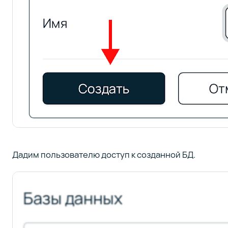
Дадим пользователю доступ к созданной БД.