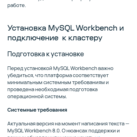
работе.
Установка MySQL Workbench и
подключение к кластеру
Подготовка к установке
Перед установкой MySQL Workbench важно
убедиться, что платформа соответствует
минимальным системным требованиям и
проведена необходимая подготовка
операционной системы.
Системные требования
Актуальная версия на момент написания текста —
MySQL Workbench 8.0. О нюансах поддержки и