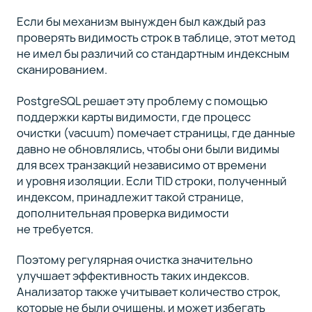
Если бы механизм вынужден был каждый раз
проверять видимость строк в таблице, этот метод
не имел бы различий со стандартным индексным
сканированием.
PostgreSQL решает эту проблему с помощью
поддержки карты видимости, где процесс
очистки (vacuum) помечает страницы, где данные
давно не обновлялись, чтобы они были видимы
для всех транзакций независимо от времени
и уровня изоляции. Если TID строки, полученный
индексом, принадлежит такой странице,
дополнительная проверка видимости
не требуется.
Поэтому регулярная очистка значительно
улучшает эффективность таких индексов.
Анализатор также учитывает количество строк,
которые не были очищены, и может избегать