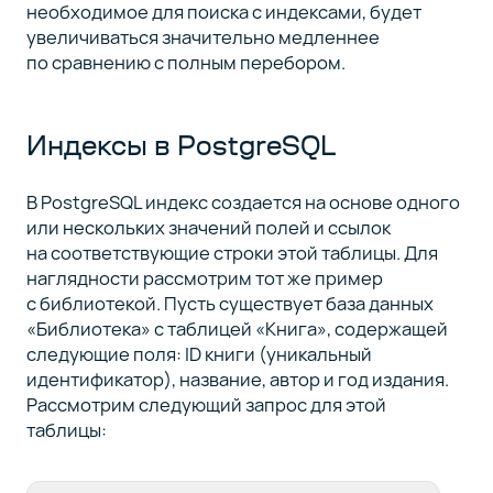
необходимое для поиска с индексами, будет
увеличиваться значительно медленнее
по сравнению с полным перебором.
Индексы в PostgreSQL
В PostgreSQL индекс создается на основе одного
или нескольких значений полей и ссылок
на соответствующие строки этой таблицы. Для
наглядности рассмотрим тот же пример
с библиотекой. Пусть существует база данных
«Библиотека» с таблицей «Книга», содержащей
следующие поля: ID книги (уникальный
идентификатор), название, автор и год издания.
Рассмотрим следующий запрос для этой
таблицы: