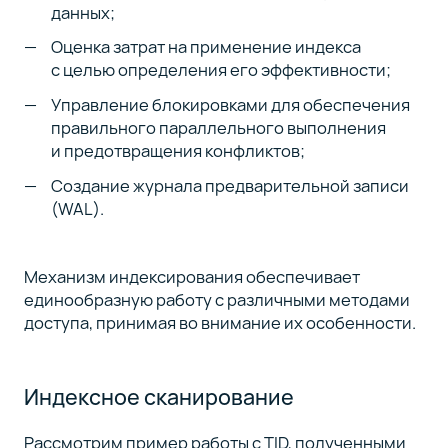
данных;
Оценка затрат на применение индекса
с целью определения его эффективности;
Управление блокировками для обеспечения
правильного параллельного выполнения
и предотвращения конфликтов;
Создание журнала предварительной записи
(WAL).
Механизм индексирования обеспечивает
единообразную работу с различными методами
доступа, принимая во внимание их особенности.
Индексное сканирование
Рассмотрим пример работы с TID, полученными