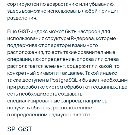
сортируются по возрастанию или убыванию,
здесь возможно использовать любой принцип
разделения.
Еще GiST-индекс может быть настроен для
использования структуры R-дерева, которые
поддерживают операторы взаимного
расположения, то есть такие сравнительные
операции, как определение, справа или слева
располагается элемент, содержит ли какой-то
конкретный символ и так далее. Такой индекс
также доступен в PostgreSQL и бывает необходим
при разработке систем обработки геоданных, где
есть необходимость создавать
специализированные запросы, например
получить объекты, расположенные
в определенном радиусе на карте.
SP-GiST