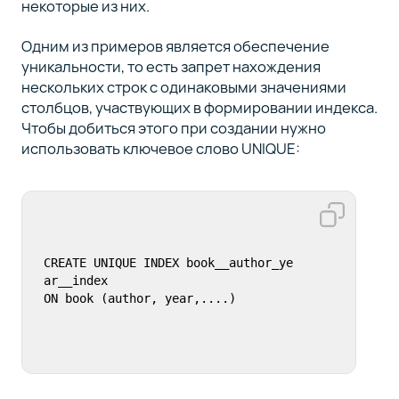
некоторые из них.
Одним из примеров является обеспечение
уникальности, то есть запрет нахождения
нескольких строк с одинаковыми значениями
столбцов, участвующих в формировании индекса.
Чтобы добиться этого при создании нужно
использовать ключевое слово UNIQUE:
CREATE UNIQUE INDEX book__author_ye
ar__index
