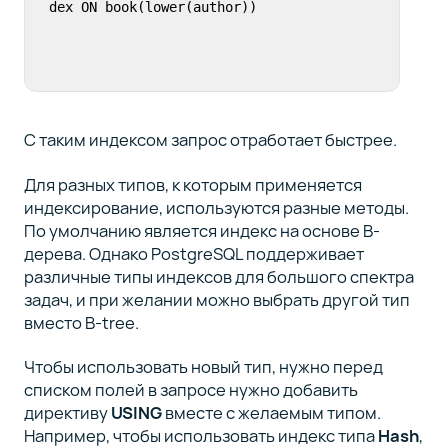
С таким индексом запрос отработает быстрее.
Для разных типов, к которым применяется
индексирование, используются разные методы.
По умолчанию является индекс на основе B-
дерева. Однако PostgreSQL поддерживает
различные типы индексов для большого спектра
задач, и при желании можно выбрать другой тип
вместо B-tree.
Чтобы использовать новый тип, нужно перед
списком полей в запросе нужно добавить
директиву
USING
вместе с желаемым типом.
Например, чтобы использовать индекс типа
Hash
,