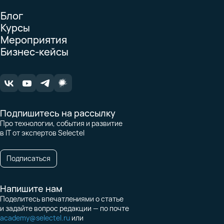
Блог
Курсы
Мероприятия
Бизнес-кейсы
Подпишитесь на рассылку
Про технологии, события и развитие
в IT от экспертов Selectel
Подписаться
Напишите нам
Поделитесь впечатлениями о статье
и задайте вопрос редакции — по почте
academy@selectel.ru
или