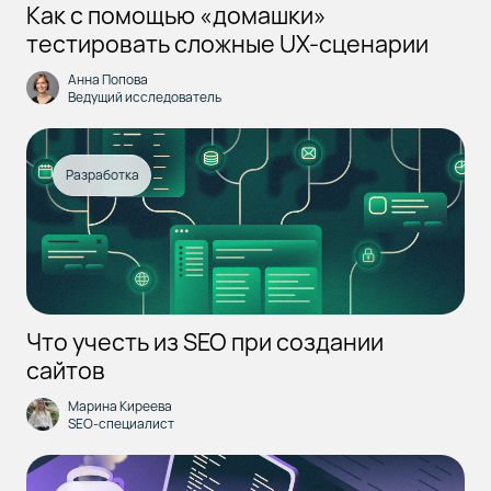
Как с помощью «домашки»
тестировать сложные UX-сценарии
Анна Попова
Ведущий исследователь
Разработка
Что учесть из SEO при создании
сайтов
Марина Киреева
SEO-специалист