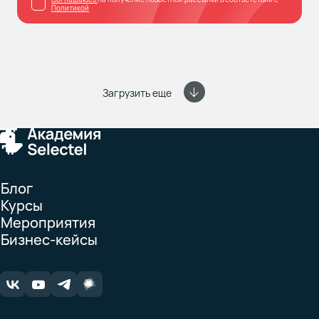
Политикой
Загрузить еще
Блог
Курсы
Мероприятия
Бизнес-кейсы