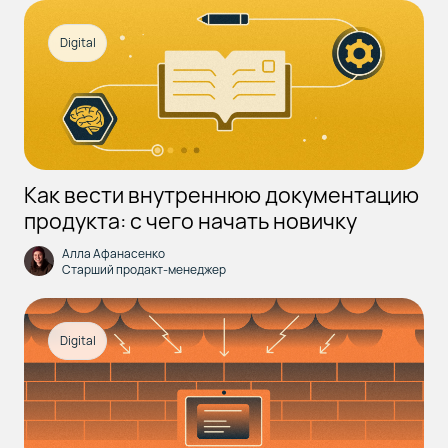
Digital
Как вести внутреннюю документацию
продукта: с чего начать новичку
Алла Афанасенко
Старший продакт-менеджер
Digital