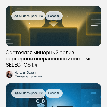
Администрирование
Новости
Состоялся минорный релиз
серверной операционной системы
SELECTOS 1.4
Наталия Бажан
Менеджер проектов
Администрирование
Новости