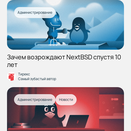
Администрирование
Зачем возрождают NextBSD спустя 10
лет
Тирекс
Самый зубастый автор
Администрирование
Новости