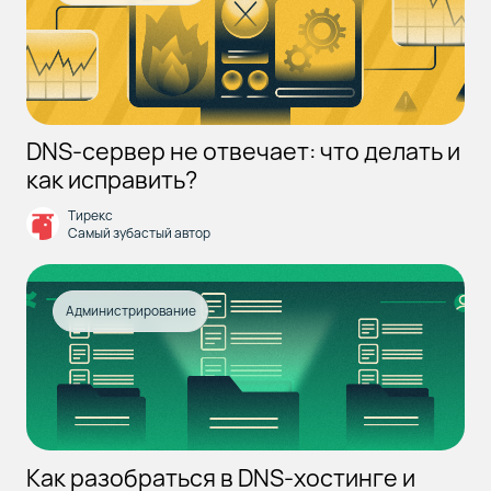
DNS-сервер не отвечает: что делать и
как исправить?
Тирекс
Самый зубастый автор
Администрирование
Как разобраться в DNS-хостинге и