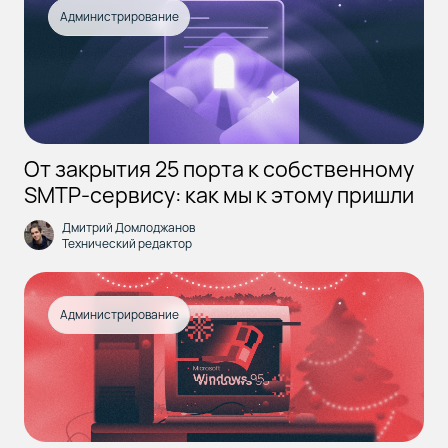
Администрирование
От закрытия 25 порта к собственному
SMTP-сервису: как мы к этому пришли
Дмитрий Домлоджанов
Технический редактор
Администрирование