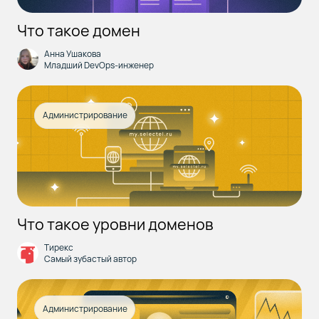
Что такое домен
Анна Ушакова
Младший DevOps-инженер
Администрирование
Что такое уровни доменов
Тирекс
Самый зубастый автор
Администрирование