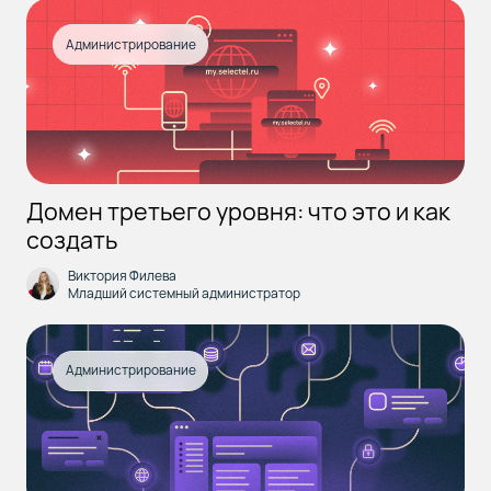
Администрирование
Домен третьего уровня: что это и как
создать
Виктория Филева
Младший системный администратор
Администрирование