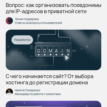
Вопрос: как организовать псевдонимы
для IP‑адресов в приватной сети
Линия поддержки
Ответы на вопросы пользователей
Разработка
С чего начинается сайт? От выбора
хостинга до регистрации домена
Никита Сокаренко
Менеджер по работе с клиентами