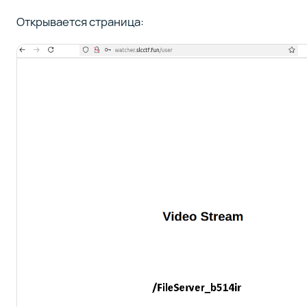
Открывается страница: