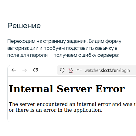
Решение
Переходим на страницу задания. Видим форму
авторизации и пробуем подставить кавычку в
поле для пароля — получаем ошибку сервера: