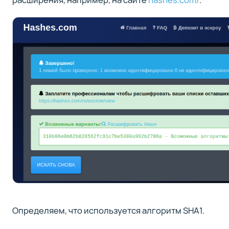
Определяем, что используется алгоритм SHA1.