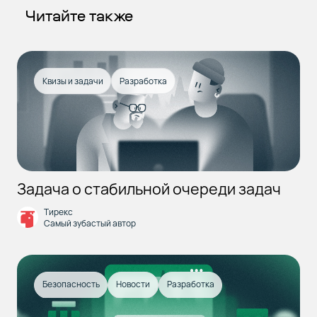
Читайте также
Квизы и задачи
Разработка
Задача о стабильной очереди задач
Тирекс
Самый зубастый автор
Безопасность
Новости
Разработка