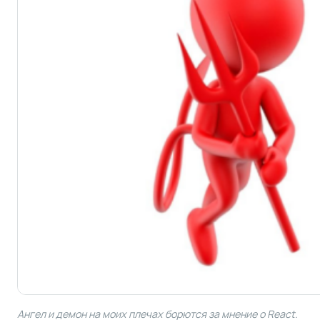
Ангел и демон на моих плечах борются за мнение о React.