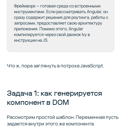
Фреймворк — готовая среда со встроенными
инструментами. Если рассматривать Angular, он
сразу содержит решения для роутинга, работы с
запросами, предоставляет свою архитектуру
приложения. Помимо этого, Angular
компилируется через свой движок Ivy в
инструкции на JS.
Что ж, пора заглянуть в потроха JavaScript.
Задача 1: как генерируется
компонент в DOM
Рассмотрим простой шаблон. Переменная пусть
задается внутри этого же компонента.