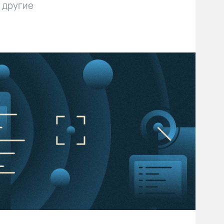
и другие