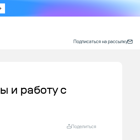
Подписаться на рассылку
ы и работу с
Поделиться