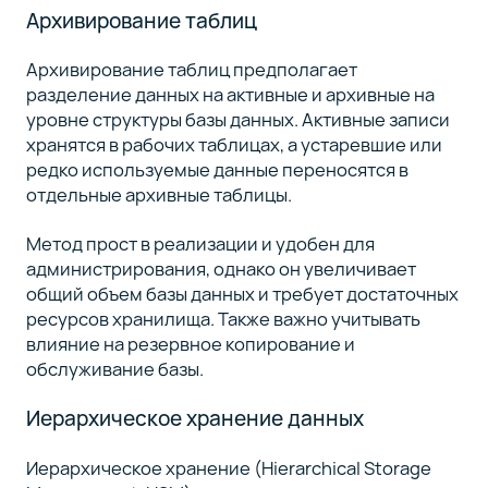
Архивирование таблиц
Архивирование таблиц предполагает
разделение данных на активные и архивные на
уровне структуры базы данных. Активные записи
хранятся в рабочих таблицах, а устаревшие или
редко используемые данные переносятся в
отдельные архивные таблицы.
Метод прост в реализации и удобен для
администрирования, однако он увеличивает
общий объем базы данных и требует достаточных
ресурсов хранилища. Также важно учитывать
влияние на резервное копирование и
обслуживание базы.
Иерархическое хранение данных
Иерархическое хранение (Hierarchical Storage