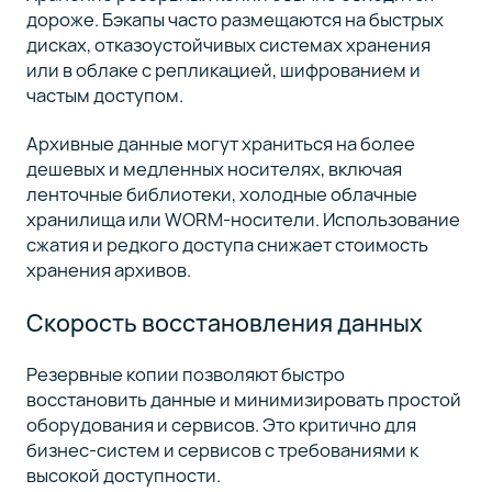
дороже. Бэкапы часто размещаются на быстрых
дисках, отказоустойчивых системах хранения
или в облаке с репликацией, шифрованием и
частым доступом.
Архивные данные могут храниться на более
дешевых и медленных носителях, включая
ленточные библиотеки, холодные облачные
хранилища или WORM-носители. Использование
сжатия и редкого доступа снижает стоимость
хранения архивов.
Скорость восстановления данных
Резервные копии позволяют быстро
восстановить данные и минимизировать простой
оборудования и сервисов. Это критично для
бизнес-систем и сервисов с требованиями к
высокой доступности.