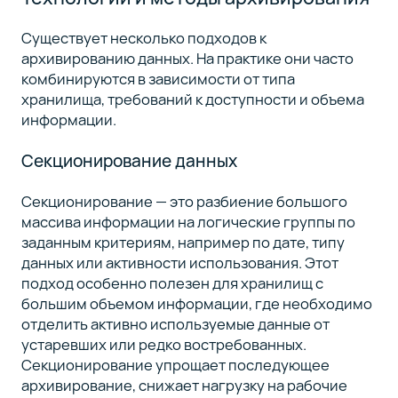
Существует несколько подходов к
архивированию данных. На практике они часто
комбинируются в зависимости от типа
хранилища, требований к доступности и объема
информации.
Секционирование данных
Секционирование — это разбиение большого
массива информации на логические группы по
заданным критериям, например по дате, типу
данных или активности использования. Этот
подход особенно полезен для хранилищ с
большим объемом информации, где необходимо
отделить активно используемые данные от
устаревших или редко востребованных.
Секционирование упрощает последующее
архивирование, снижает нагрузку на рабочие