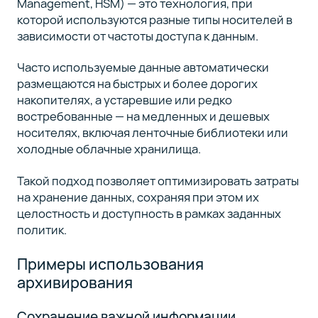
Management, HSM) — это технология, при
которой используются разные типы носителей в
зависимости от частоты доступа к данным.
Часто используемые данные автоматически
размещаются на быстрых и более дорогих
накопителях, а устаревшие или редко
востребованные — на медленных и дешевых
носителях, включая ленточные библиотеки или
холодные облачные хранилища.
Такой подход позволяет оптимизировать затраты
на хранение данных, сохраняя при этом их
целостность и доступность в рамках заданных
политик.
Примеры использования
архивирования
Сохранение важной информации