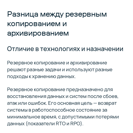
Разница между резервным
копированием и
архивированием
Отличие в технологиях и назначении
Резервное копирование и архивирование
решают разные задачи и используют разные
подходы к хранению данных.
Резервное копирование предназначено для
восстановления данных и систем после сбоев,
атак или ошибок. Его основная цель — возврат
системы в работоспособное состояние за
минимальное время, с допустимыми потерями
данных (показатели RTO и RPO).