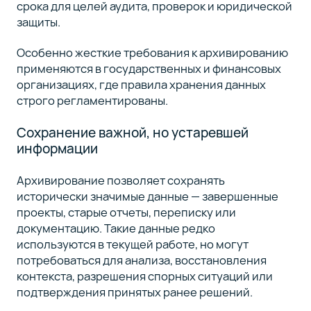
срока для целей аудита, проверок и юридической
защиты.
Особенно жесткие требования к архивированию
применяются в государственных и финансовых
организациях, где правила хранения данных
строго регламентированы.
Сохранение важной, но устаревшей
информации
Архивирование позволяет сохранять
исторически значимые данные — завершенные
проекты, старые отчеты, переписку или
документацию. Такие данные редко
используются в текущей работе, но могут
потребоваться для анализа, восстановления
контекста, разрешения спорных ситуаций или
подтверждения принятых ранее решений.