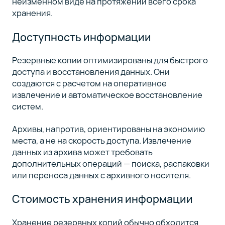
неизменном виде на протяжении всего срока
хранения.
Доступность информации
Резервные копии оптимизированы для быстрого
доступа и восстановления данных. Они
создаются с расчетом на оперативное
извлечение и автоматическое восстановление
систем.
Архивы, напротив, ориентированы на экономию
места, а не на скорость доступа. Извлечение
данных из архива может требовать
дополнительных операций — поиска, распаковки
или переноса данных с архивного носителя.
Стоимость хранения информации
Хранение резервных копий обычно обходится