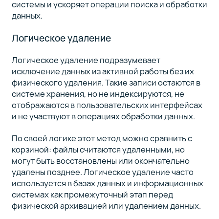
системы и ускоряет операции поиска и обработки
данных.
Логическое удаление
Логическое удаление подразумевает
исключение данных из активной работы без их
физического удаления. Такие записи остаются в
системе хранения, но не индексируются, не
отображаются в пользовательских интерфейсах
и не участвуют в операциях обработки данных.
По своей логике этот метод можно сравнить с
корзиной: файлы считаются удаленными, но
могут быть восстановлены или окончательно
удалены позднее. Логическое удаление часто
используется в базах данных и информационных
системах как промежуточный этап перед
физической архивацией или удалением данных.