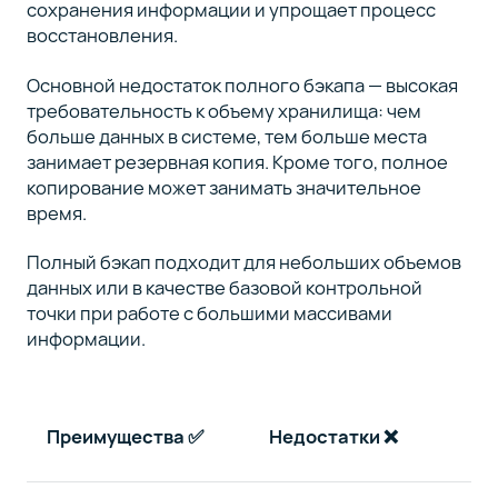
сохранения информации и упрощает процесс
восстановления.
Основной недостаток полного бэкапа — высокая
требовательность к объему хранилища: чем
больше данных в системе, тем больше места
занимает резервная копия. Кроме того, полное
копирование может занимать значительное
время.
Полный бэкап подходит для небольших объемов
данных или в качестве базовой контрольной
точки при работе с большими массивами
информации.
Преимущества
✅
Недостатки
❌