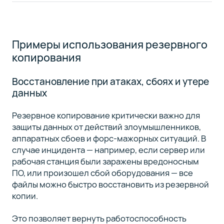
Примеры использования резервного
копирования
Восстановление при атаках, сбоях и утере
данных
Резервное копирование критически важно для
защиты данных от действий злоумышленников,
аппаратных сбоев и форс-мажорных ситуаций. В
случае инцидента — например, если сервер или
рабочая станция были заражены вредоносным
ПО, или произошел сбой оборудования — все
файлы можно быстро восстановить из резервной
копии.
Это позволяет вернуть работоспособность