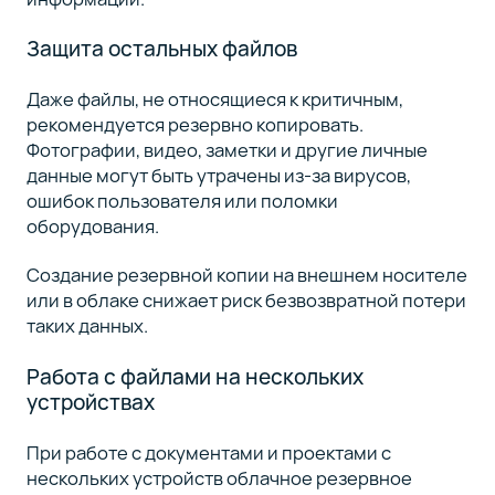
Защита остальных файлов
Даже файлы, не относящиеся к критичным,
рекомендуется резервно копировать.
Фотографии, видео, заметки и другие личные
данные могут быть утрачены из-за вирусов,
ошибок пользователя или поломки
оборудования.
Создание резервной копии на внешнем носителе
или в облаке снижает риск безвозвратной потери
таких данных.
Работа с файлами на нескольких
устройствах
При работе с документами и проектами с
нескольких устройств облачное резервное