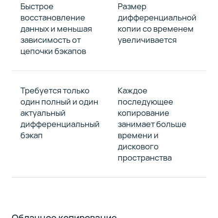
Быстрое
Размер
восстановление
дифференциальной
данных и меньшая
копии со временем
зависимость от
увеличивается
цепочки бэкапов
Требуется только
Каждое
один полный и один
последующее
актуальный
копирование
дифференциальный
занимает больше
бэкап
времени и
дискового
пространства