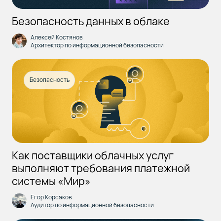
Безопасность данных в облаке
Алексей Костянов
Архитектор по информационной безопасности
Безопасность
Как поставщики облачных услуг
выполняют требования платежной
системы «Мир»
Егор Корсаков
Аудитор по информационной безопасности