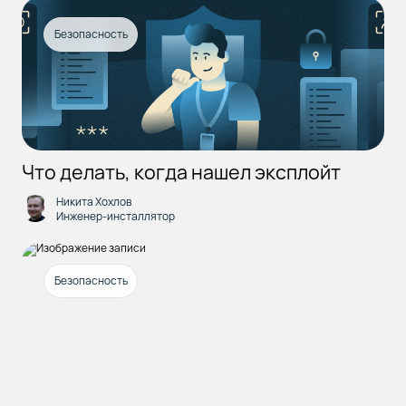
Безопасность
Что делать, когда нашел эксплойт
Никита Хохлов
Инженер-инсталлятор
Безопасность