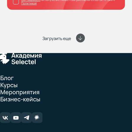
Политикой
Загрузить еще
Блог
Курсы
Мероприятия
Бизнес-кейсы