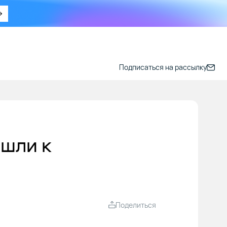
Подписаться на рассылку
ишли к
Поделиться