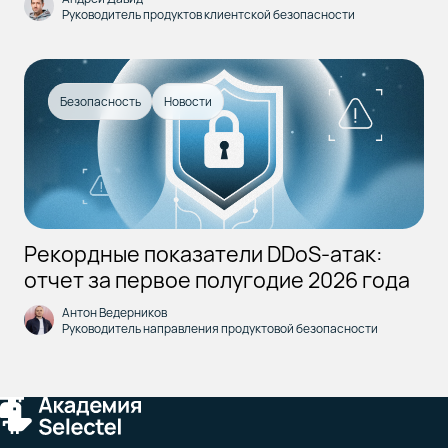
Руководитель продуктов клиентской безопасности
Безопасность
Новости
Рекордные показатели DDoS-атак:
отчет за первое полугодие 2026 года
Антон Ведерников
Руководитель направления продуктовой безопасности