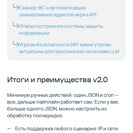
Сканер-ВС и автоматизация
сканирования адресов через API
Этапы построения системы защиты
информации
Угрозы безопасности ИИ: какие угрозы
актуальны для приложений на основе LLM
Итоги и преимущества v2.0
Минимум ручных действий: один JSON и cron —
все, дальше пайплайн работает сам. Если у вас
больше одного JSON, можно настроить их
обработку поочередно.
Есть поддержка любого сценария: IP и сети.