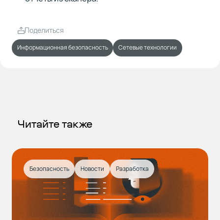
Поделиться
Информационная безопасность
Сетевые технологии
Читайте также
Безопасность
Новости
Разработка