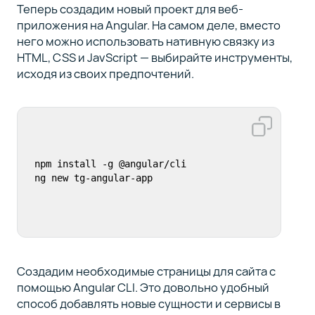
Теперь создадим новый проект для веб-
приложения на Angular. На самом деле, вместо
него можно использовать нативную связку из
HTML, CSS и JavScript — выбирайте инструменты,
исходя из своих предпочтений.
npm install -g @angular/cli

ng new tg-angular-app
Создадим необходимые страницы для сайта с
помощью Angular CLI. Это довольно удобный
способ добавлять новые сущности и сервисы в