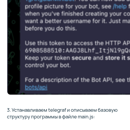
3. Устанавливаем telegraf и описываем базовую
структуру программы в файле main.js: