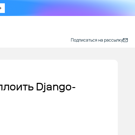
Подписаться на рассылку
плоить Django-
.