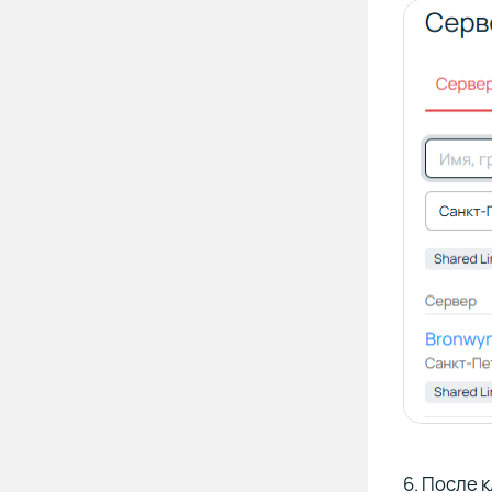
6. После 