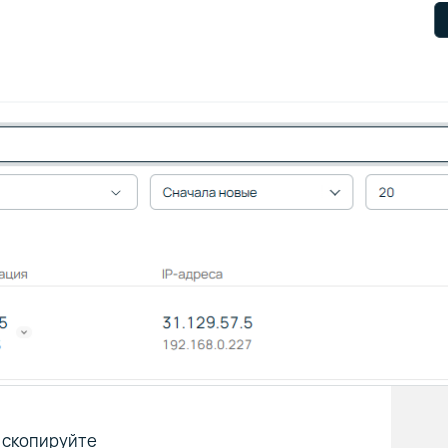
а скопируйте