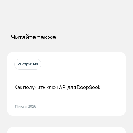
Читайте также
Инструкция
Как получить ключ API для DeepSeek
31 июля 2026