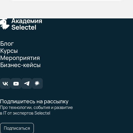
Блог
Курсы
Мероприятия
Бизнес-кейсы
Подпишитесь на рассылку
Про технологии, события и развитие
в IT от экспертов Selectel
Подписаться