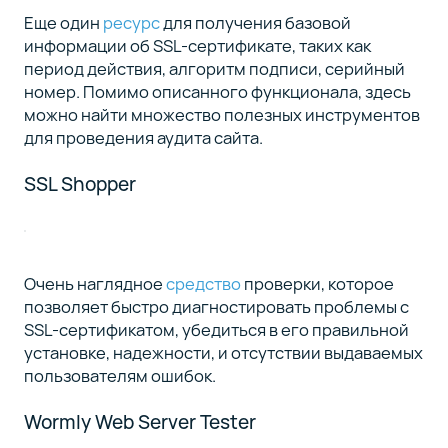
Еще один
ресурс
для получения базовой
информации об SSL-сертификате, таких как
период действия, алгоритм подписи, серийный
номер. Помимо описанного функционала, здесь
можно найти множество полезных инструментов
для проведения аудита сайта.
SSL Shopper
Очень наглядное
средство
проверки, которое
позволяет быстро диагностировать проблемы с
SSL-сертификатом, убедиться в его правильной
установке, надежности, и отсутствии выдаваемых
пользователям ошибок.
Wormly Web Server Tester