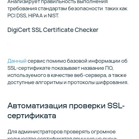
Анализирует правильность выполнения
требования стандартам безопасности таких как
PCI DSS, HIPAA и NIST.
DigiCert SSL Certificate Checker
Данный
сервис помимо базовой информации об
SSL-сертификате показывает название ПО,
используемого в качестве веб-сервера, а также
доступные алгоритмы и протоколы шифрования.
Автоматизация проверки SSL-
сертификата
Для администраторов проверять огромное
количество сертификатов вручную не очень