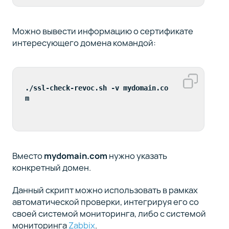
Можно вывести информацию о сертификате
интересующего домена командой:
./ssl-check-revoc.sh -v mydomain.co
m
Вместо
mydomain.com
нужно указать
конкретный домен.
Данный скрипт можно использовать в рамках
автоматической проверки, интегрируя его со
своей системой мониторинга, либо с системой
мониторинга
Zabbix
.