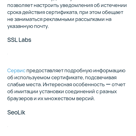
позволяет настроить уведомления об истечении
срока действия сертификата, при этом обещает
не заниматься рекламными рассылками на
указанную почту.
SSL Labs
Сервис
предоставляет подробную информацию
об используемом сертификате, подсвечивая
слабые места. Интересная особенность ー отчет
об имитации установки соединений с разных
браузеров и их множеством версий.
SeoLik