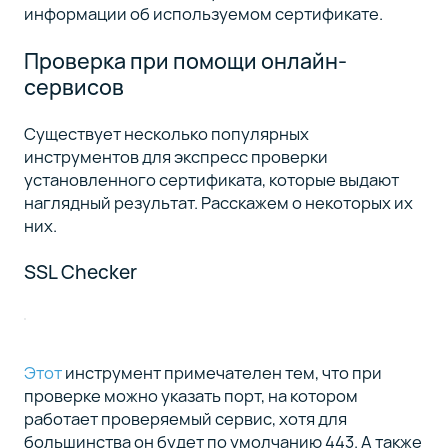
информации об используемом сертификате.
Проверка при помощи онлайн-
сервисов
Существует несколько популярных
инструментов для экспресс проверки
установленного сертификата, которые выдают
наглядный результат. Расскажем о некоторых их
них.
SSL Checker
Этот
инструмент примечателен тем, что при
проверке можно указать порт, на котором
работает проверяемый сервис, хотя для
большинства он будет по умолчанию 443. А также