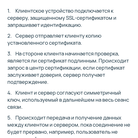
Клиентское устройство подключается к
серверу, защищенному SSL-сертификатом и
запрашивает идентификацию.
Сервер отправляет клиенту копию
установленного сертификата.
На стороне клиента начинается проверка,
является ли сертификат подлинным. Происходит
запрос в центр сертификации, если сертификат
заслуживает доверия, сервер получает
подтверждение.
Клиент и сервер согласуют симметричный
ключ, используемый в дальнейшем на весь сеанс
связи.
Происходит передача и получение данных
между клиентом и сервером, пока соединение не
будет прервано, например, пользователь не