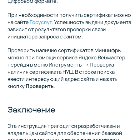
цифровом формате.
При необходимости получить сертификат можно
на сайте
Госуслуг.
Успешность выдачи документа
зависит от результатов проверки связи
инициатора запроса с сайтом.
Проверить наличие сертификатов Минцифры
можно при помощи сервиса Яндекс.Вебмастер,
перейдя в меню Инструменты → Проверка
наличия сертификата НУЦ. В строке поиска
ввести интересующий адрес сайта и нажать
кнопку
Проверить
.
Заключение
Эта инструкция пригодится разработчикам и
владельцам сайтов для обеспечения базовой