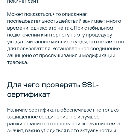
покинет сайт.
Может показаться, что описанная
последовательность действий занимает много
времени, однако это не так. При стабильном
подключении к интернету на эту процедуру
уходят считанные миллисекунды, это незаметно
для пользователя. Установленное соединение
защищено от прослушивания и модификации
трафика.
Для чего проверять SSL-
сертификат
Наличие сертификата обеспечивает не только
защищенное соединение, но и лучшее
ранжирование со стороны поисковых систем, а
значит, важно убедиться в его актуальности и