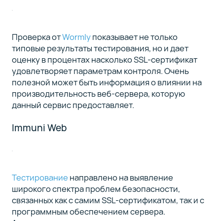
Проверка от
Wormly
показывает не только
типовые результаты тестирования, но и дает
оценку в процентах насколько SSL-сертификат
удовлетворяет параметрам контроля. Очень
полезной может быть информация о влиянии на
производительность веб-сервера, которую
данный сервис предоставляет.
Immuni Web
Тестирование
направлено на выявление
широкого спектра проблем безопасности,
связанных как с самим SSL-сертификатом, так и с
программным обеспечением сервера.