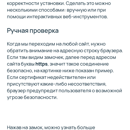
корректности установки. Сделать это можно
несколькими способами: вручную или при
помощи интерактивных веб-инструментов.
Ручная проверка
Когда мы переходим на любой сайт, нужно
обратить внимание на адресную строку браузера.
Если там видим замочек, далее перед адресом
сайта буквы
https
, значит такое соединение
безопасно, на картинке ниже показан пример.
Если сертификат недействителен или
присутствуют какие-либо несоответствия,
браузер предупредит пользователя о возможной
угрозе безопасности.
Нажав на замок, можно узнать больше