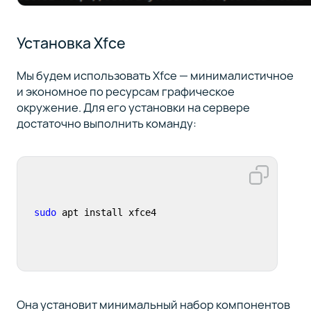
Установка Xfce
Мы будем использовать Xfce — минималистичное
и экономное по ресурсам графическое
окружение. Для его установки на сервере
достаточно выполнить команду:
sudo
 apt install xfce4
Она установит минимальный набор компонентов