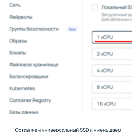
Оставляем универсальный SSD и уменьшаем