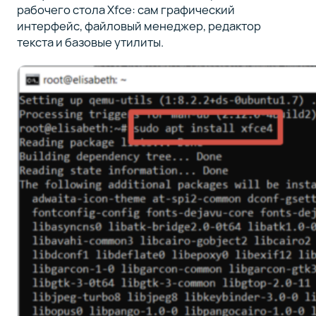
рабочего стола Xfce: сам графический
интерфейс, файловый менеджер, редактор
текста и базовые утилиты.