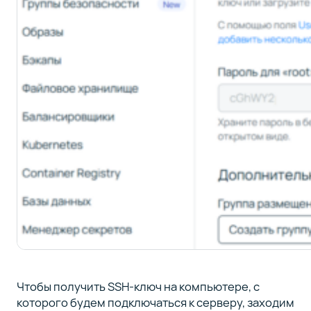
Чтобы получить SSH-ключ на компьютере, с
которого будем подключаться к серверу, заходим