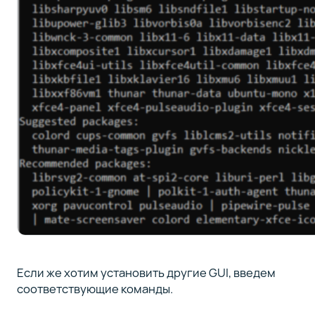
Если же хотим установить другие GUI, введем
соответствующие команды.