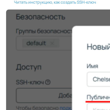
Читать инструкцию, как создать SSH-ключ