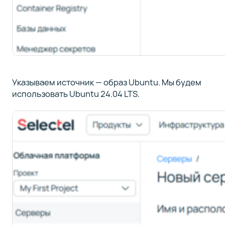
Указываем источник — образ Ubuntu. Мы будем
использовать Ubuntu 24.04 LTS.