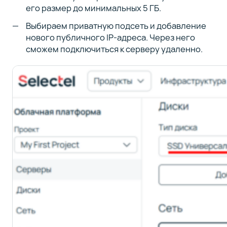
его размер до минимальных 5 ГБ.
Выбираем приватную подсеть и добавление
нового публичного IP-адреса. Через него
сможем подключиться к серверу удаленно.