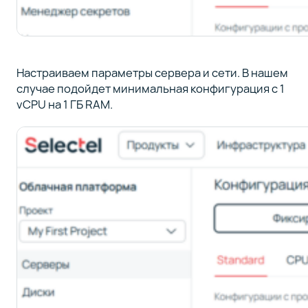
Настраиваем параметры сервера и сети. В нашем
случае подойдет минимальная конфигурация с 1
vCPU на 1 ГБ RAM.