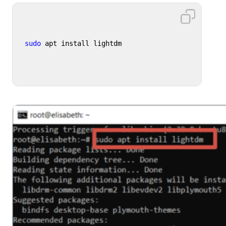
sudo
 apt install lightdm