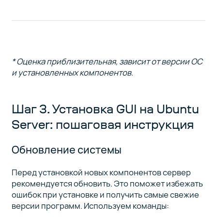
* Оценка приблизительная, зависит от версии ОС
и установленных компонентов.
Шаг 3. Установка GUI на Ubuntu
Server: пошаговая инструкция
Обновление системы
Перед установкой новых компонентов сервер
рекомендуется обновить. Это поможет избежать
ошибок при установке и получить самые свежие
версии программ. Используем команды: