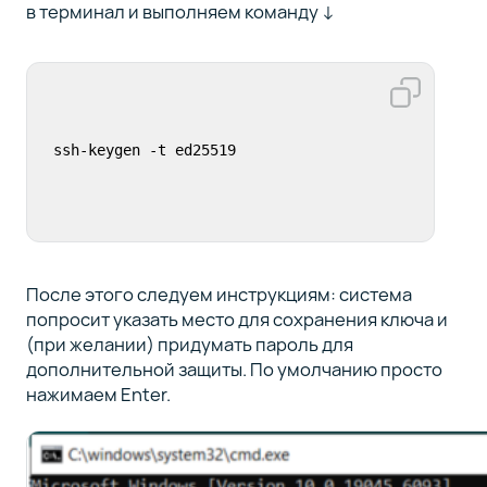
в терминал и выполняем команду ↓
ssh-keygen -t ed25519
После этого следуем инструкциям: система
попросит указать место для сохранения ключа и
(при желании) придумать пароль для
дополнительной защиты. По умолчанию просто
нажимаем Enter.