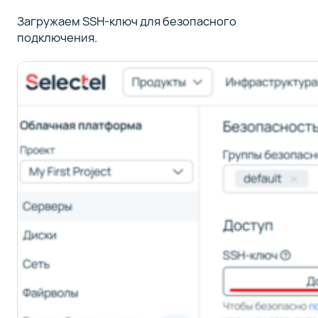
Загружаем SSH-ключ для безопасного
подключения.