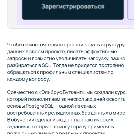
Чтобы самостоятельно проектировать структуру
данных в своем проекте, писать эффективные
запросы и грамотно увеличивать нагрузку, важно
разбираться в SQL. Тогда не придется постоянно
обращаться к профильным специалистам по
каждому вопросу.
Совместно с «Эльбрус Буткемп» мы создали курс,
который позволит вам за несколько дней освоить
основы PostgreSQL — одной из самых
востребованных реляционных баз данных в мире.
В обучении сделали акцент на практических
заданиях, которые помогут сразу применять
полученные знания в реальных проектах.