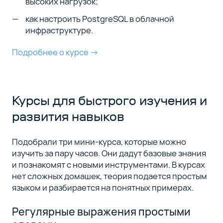
высоких нагрузок;
как настроить PostgreSQL в облачной
инфраструктуре.
Подробнее о курсе →
Курсы для быстрого изучения и
развития навыков
Подобрали три мини-курса, которые можно
изучить за пару часов. Они дадут базовые знания
и познакомят с новыми инструментами. В курсах
нет сложных домашек, теория подается простым
языком и разбирается на понятных примерах.
Регулярные выражения простыми