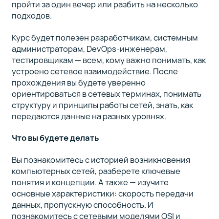
пройти за один вечер или разбить на несколько
подходов.
Курс будет полезен разработчикам, системным
администраторам, DevOps-инженерам,
тестировщикам — всем, кому важно понимать, как
устроено сетевое взаимодействие. После
прохождения вы будете уверенно
ориентироваться в сетевых терминах, понимать
структуру и принципы работы сетей, знать, как
передаются данные на разных уровнях.
Что вы будете делать
Вы познакомитесь с историей возникновения
компьютерных сетей, разберете ключевые
понятия и концепции. А также — изучите
основные характеристики: скорость передачи
данных, пропускную способность. И
познакомитесь с сетевыми моделями OSI и