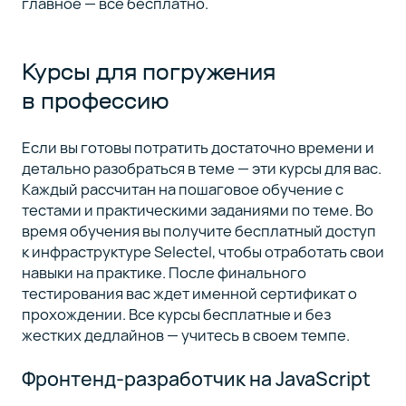
главное — все бесплатно.
Курсы для погружения
в профессию
Если вы готовы потратить достаточно времени и
детально разобраться в теме — эти курсы для вас.
Каждый рассчитан на пошаговое обучение с
тестами и практическими заданиями по теме. Во
время обучения вы получите бесплатный доступ
к инфраструктуре Selectel, чтобы отработать свои
навыки на практике. После финального
тестирования вас ждет именной сертификат о
прохождении. Все курсы бесплатные и без
жестких дедлайнов — учитесь в своем темпе.
Фронтенд-разработчик на JavaScript