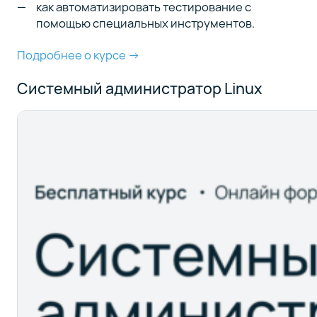
как автоматизировать тестирование с
помощью специальных инструментов.
Подробнее о курсе →
Системный администратор Linux