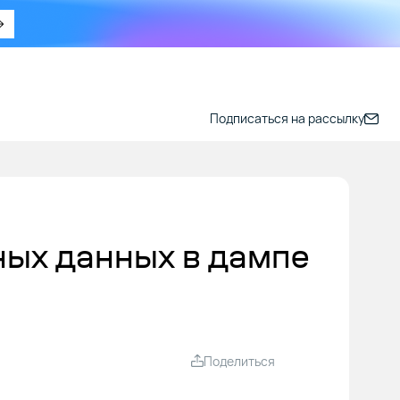
Подписаться на рассылку
ных данных в дампе
Поделиться