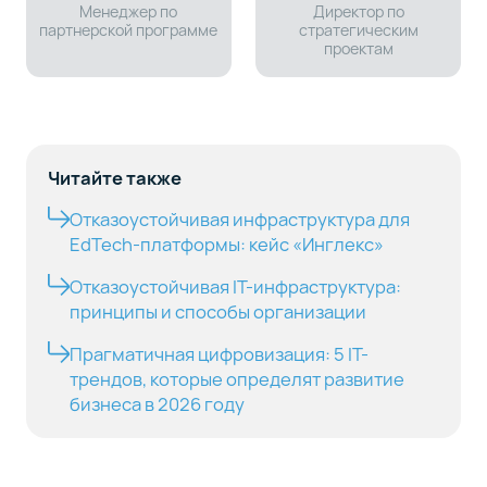
Менеджер по
Директор по
партнерской программе
стратегическим
проектам
Читайте также
Отказоустойчивая инфраструктура для
EdTech-платформы: кейс «Инглекс»
Отказоустойчивая IT-инфраструктура:
принципы и способы организации
Прагматичная цифровизация: 5 IT-
трендов, которые определят развитие
бизнеса в 2026 году