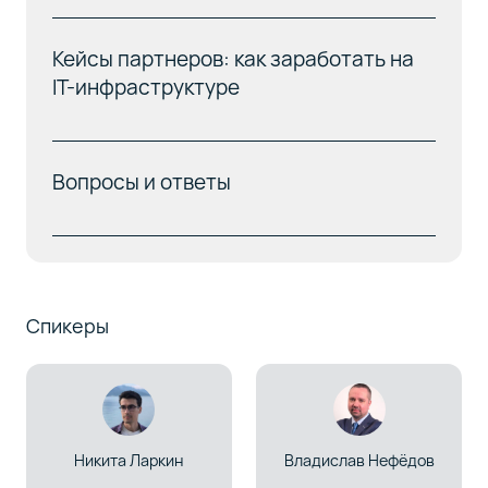
Кейсы партнеров: как заработать на
IT-инфраструктуре
Вопросы и ответы
Спикеры
Никита Ларкин
Владислав Нефёдов