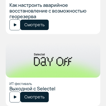
Как настроить аварийное
восстановление с возможностью
георезерва
Смотреть
ИТ-фестиваль
Выходной с Selectel
Смотреть