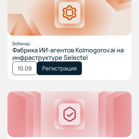
Вебинар
Фабрика ИИ-агентов Kolmogorov.ai на
инфраструктуре Selectel
10.09
Регистрация