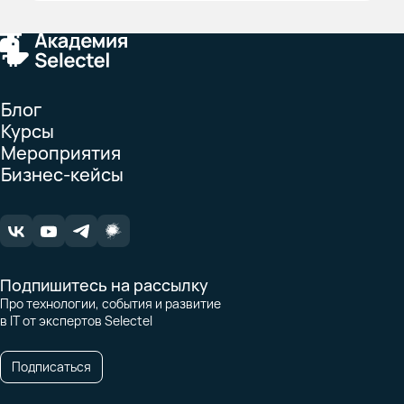
Блог
Курсы
Мероприятия
Бизнес-кейсы
Подпишитесь на рассылку
Про технологии, события и развитие
в IT от экспертов Selectel
Подписаться