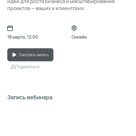
идеи для роста бизнеса и масштабирования
проектов — ваших и клиентских.
18 марта, 12:00
Онлайн
Смотреть запись
Поделиться
Запись вебинара