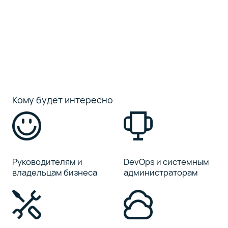
Кому будет интересно
Руководителям и
DevOps и системным
владельцам бизнеса
администраторам