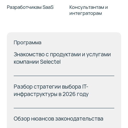
Разработчикам SaaS
Консультантам и
интеграторам
Программа
Знакомство с продуктами и услугами
компании Selectel
Разбор стратегии выбора IT-
инфраструктуры в 2026 году
Обзор нюансов законодательства