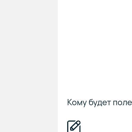
Кому будет пол