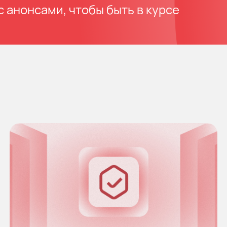
 анонсами, чтобы быть в курсе