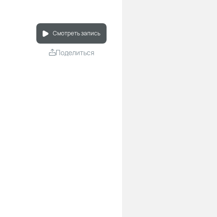
Смотреть запись
Поделиться