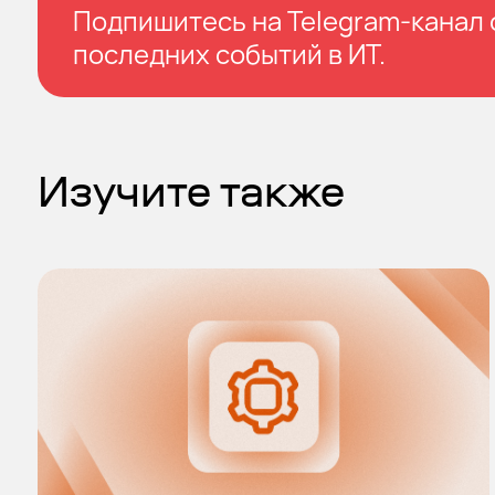
Подпишитесь на Telegram-канал с
последних событий в ИТ.
Изучите также