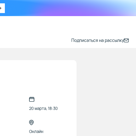
Подписаться на рассылку
20 марта, 18:30
Онлайн