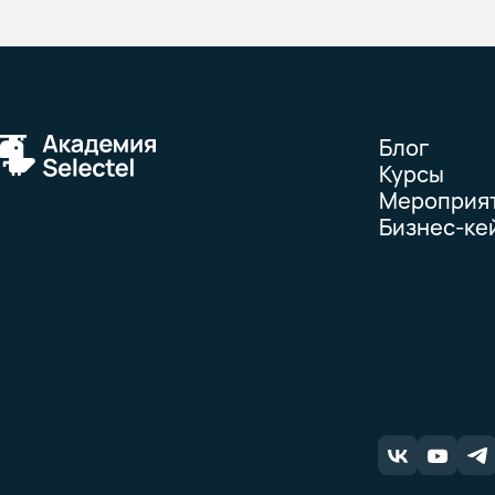
Блог
Курсы
Мероприя
Бизнес-ке