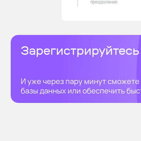
преодоления.
Зарегистрируйтесь 
И уже через пару минут сможете
базы данных или обеспечить быс