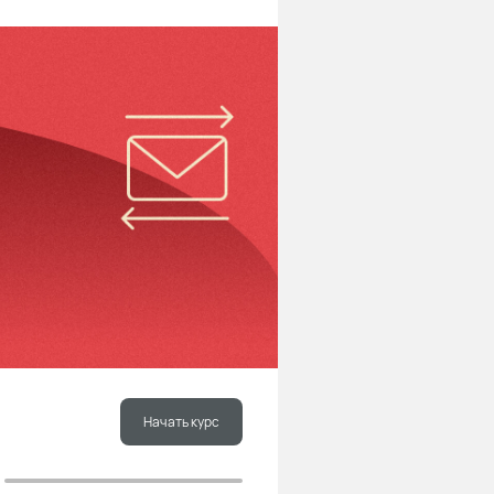
Начать курс