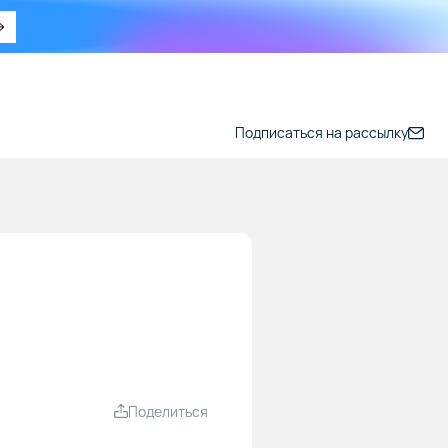
Подписаться на рассылку
Поделиться