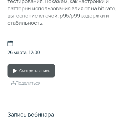
тестирования. Покажем, как настройки и
паттерны использования влияют на hit rate,
вытеснение ключей, p95/p99 задержки и
стабильность.
26 марта, 12:00
Смотреть запись
Поделиться
Запись вебинара