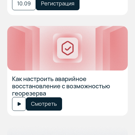
10.09
Регистрация
Как настроить аварийное
восстановление с возможностью
георезерва
Смотреть