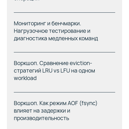
Мониторинг и бенчмарки.
Нагрузочное тестирование и
диагностика медленных команд
Воркшоп. Сравнение eviction-
стратегий LRU vs LFU на одном
workload
Воркшоп. Как режим AOF (fsync)
влияет на задержки и
производительность