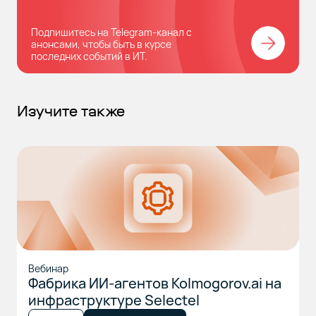
Подпишитесь на Telegram-канал с
анонсами, чтобы быть в курсе
последних событий в ИТ.
Изучите также
Вебинар
Фабрика ИИ-агентов Kolmogorov.ai на
инфраструктуре Selectel