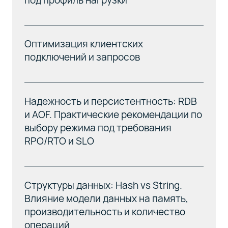
Оптимизация клиентских
подключений и запросов
Надежность и персистентность: RDB
и AOF. Практические рекомендации по
выбору режима под требования
RPO/RTO и SLO
Структуры данных: Hash vs String.
Влияние модели данных на память,
производительность и количество
операций