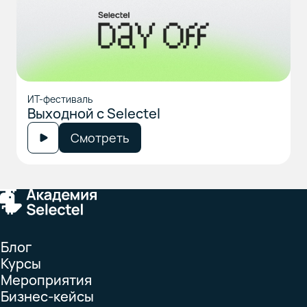
ИТ-фестиваль
Выходной с Selectel
Смотреть
Блог
Курсы
Мероприятия
Бизнес-кейсы