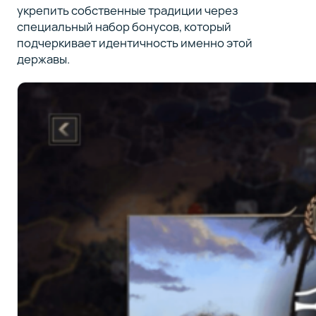
укрепить собственные традиции через
специальный набор бонусов, который
подчеркивает идентичность именно этой
державы.