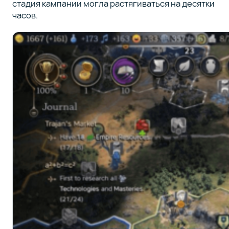
стадия кампании могла растягиваться на десятки
часов.