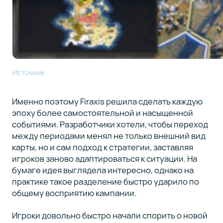
Источник.
Именно поэтому Firaxis решила сделать каждую
эпоху более самостоятельной и насыщенной
событиями. Разработчики хотели, чтобы переход
между периодами менял не только внешний вид
карты, но и сам подход к стратегии, заставляя
игроков заново адаптироваться к ситуации. На
бумаге идея выглядела интересно, однако на
практике такое разделение быстро ударило по
общему восприятию кампании.
Игроки довольно быстро начали спорить о новой