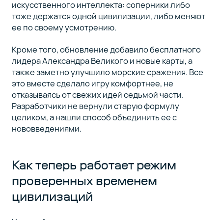
искусственного интеллекта: соперники либо
тоже держатся одной цивилизации, либо меняют
ее по своему усмотрению.
Кроме того, обновление добавило бесплатного
лидера Александра Великого и новые карты, а
также заметно улучшило морские сражения. Все
это вместе сделало игру комфортнее, не
отказываясь от свежих идей седьмой части.
Разработчики не вернули старую формулу
целиком, а нашли способ объединить ее с
нововведениями.
Как теперь работает режим
проверенных временем
цивилизаций