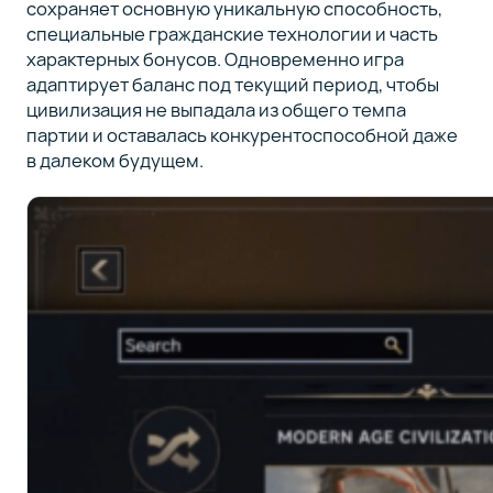
сохраняет основную уникальную способность,
специальные гражданские технологии и часть
характерных бонусов. Одновременно игра
адаптирует баланс под текущий период, чтобы
цивилизация не выпадала из общего темпа
партии и оставалась конкурентоспособной даже
в далеком будущем.