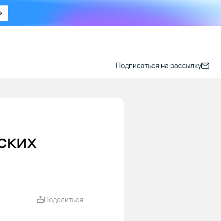
Подписаться на рассылку
ских
Поделиться