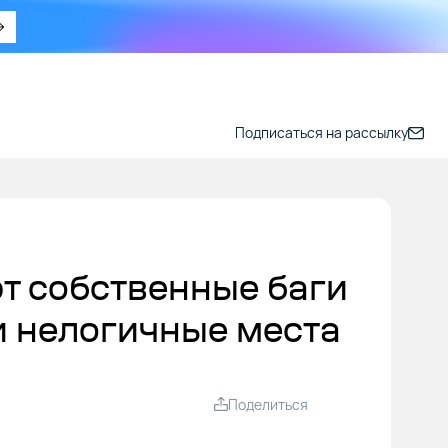
Подписаться на рассылку
т собственные баги
 и нелогичные места
Поделиться