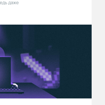
Ведь даже