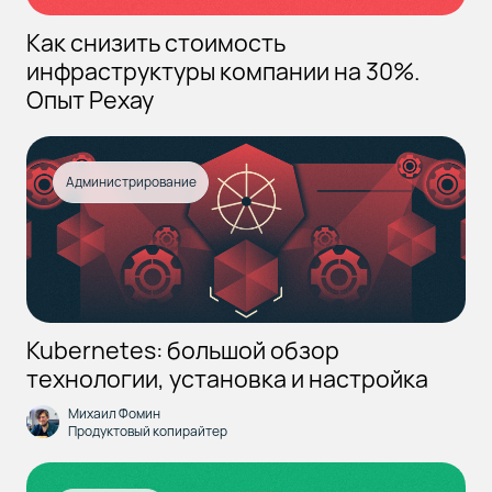
Как снизить стоимость
инфраструктуры компании на 30%.
Опыт Рехау
Администрирование
Kubernetes: большой обзор
технологии, установка и настройка
Михаил Фомин
Продуктовый копирайтер