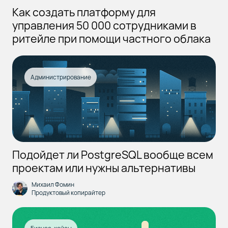
Как создать платформу для
управления 50 000 сотрудниками в
ритейле при помощи частного облака
Администрирование
Подойдет ли PostgreSQL вообще всем
проектам или нужны альтернативы
Михаил Фомин
Продуктовый копирайтер