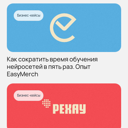
Бизнес-кейсы
Как сократить время обучения
нейросетей в пять раз. Опыт
EasyMerch
Бизнес-кейсы