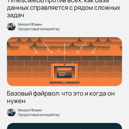
данных справляется с рядом сложных
задач
Михаил Фомин
Продуктовый копирайтер
Базовый файрвол: что это и когда он
нужен
Михаил Фомин
Продуктовый копирайтер