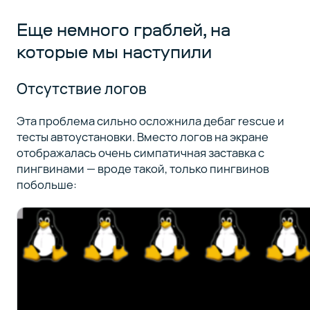
Еще немного граблей, на
которые мы наступили
Отсутствие логов
Эта проблема сильно осложнила дебаг rescue и
тесты автоустановки. Вместо логов на экране
отображалась очень симпатичная заставка с
пингвинами — вроде такой, только пингвинов
побольше: