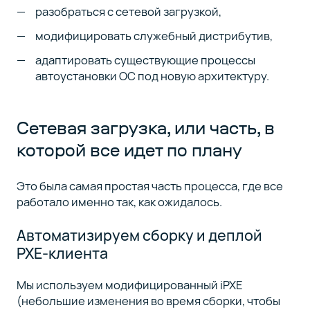
разобраться с сетевой загрузкой,
модифицировать служебный дистрибутив,
адаптировать существующие процессы
автоустановки ОС под новую архитектуру.
Сетевая загрузка, или часть, в
которой все идет по плану
Это была самая простая часть процесса, где все
работало именно так, как ожидалось.
Автоматизируем сборку и деплой
PXE-клиента
Мы используем модифицированный iPXE
(небольшие изменения во время сборки, чтобы