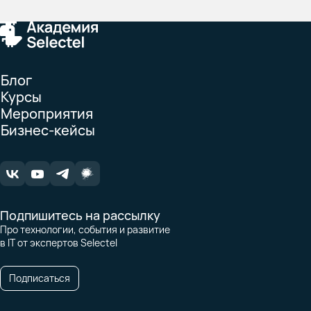
Блог
Курсы
Мероприятия
Бизнес-кейсы
Подпишитесь на рассылку
Про технологии, события и развитие
в IT от экспертов Selectel
Подписаться