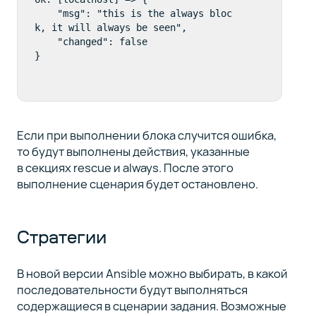
    "msg": "this is the always bloc
k, it will always be seen", 

    "changed": false

Если при выполнении блока случится ошибка,
то будут выполнены действия, указанные
в секциях rescue и always. После этого
выполнение сценария будет остановлено.
Стратегии
В новой версии Ansible можно выбирать, в какой
последовательности будут выполняться
содержащиеся в сценарии задания. Возможные