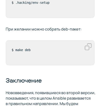
При желании можно собрать deb-пакет:
Заключение
Нововведения, появившиеся во второй версии,
показывают, что в целом Ansible развивается
в правильном направлении. Мы будем