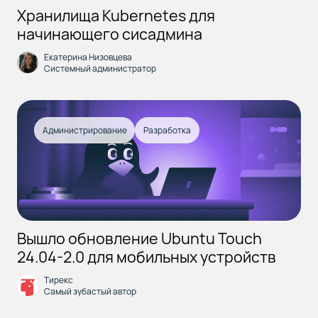
Хранилища Kubernetes для
начинающего сисадмина
Екатерина Низовцева
Системный администратор
Администрирование
Разработка
Вышло обновление Ubuntu Touch
24.04-2.0 для мобильных устройств
Тирекс
Самый зубастый автор