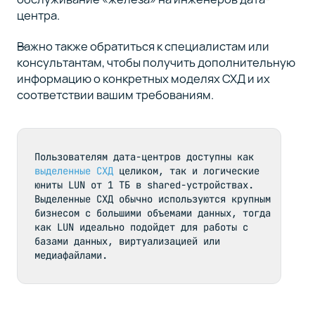
центра.
Важно также обратиться к специалистам или
консультантам, чтобы получить дополнительную
информацию о конкретных моделях СХД и их
соответствии вашим требованиям.
Пользователям дата-центров доступны как 
выделенные СХД
 целиком, так и логические 
юниты LUN от 1 ТБ в shared-устройствах. 
Выделенные СХД обычно используются крупным 
бизнесом с большими объемами данных, тогда 
как LUN идеально подойдет для работы с 
базами данных, виртуализацией или 
медиафайлами.