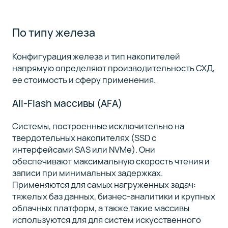
По типу железа
Конфигурация железа и тип накопителей
напрямую определяют производительность СХД,
ее стоимость и сферу применения.
All-Flash массивы (AFA)
Системы, построенные исключительно на
твердотельных накопителях (SSD с
интерфейсами SAS или NVMe). Они
обеспечивают максимальную скорость чтения и
записи при минимальных задержках.
Применяются для самых нагруженных задач:
тяжелых баз данных, бизнес-аналитики и крупных
облачных платформ, а также такие массивы
используются для для систем искусственного