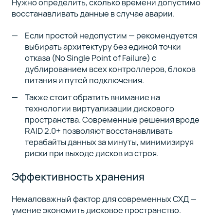
Нужно определить, сколько времени допустимо
восстанавливать данные в случае аварии.
Если простой недопустим — рекомендуется
выбирать архитектуру без единой точки
отказа (No Single Point of Failure) с
дублированием всех контроллеров, блоков
питания и путей подключения.
Также стоит обратить внимание на
технологии виртуализации дискового
пространства. Современные решения вроде
RAID 2.0+ позволяют восстанавливать
терабайты данных за минуты, минимизируя
риски при выходе дисков из строя.
Эффективность хранения
Немаловажный фактор для современных СХД —
умение экономить дисковое пространство.