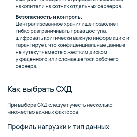
накопители на сотнях отдельных серверов.
Безопасность и контроль.
Централизованное хранилище позволяет
гибко разграничивать права доступа,
шифровать критически важную информацию и
гарантирует, что конфиденциальные данные
не «утекут» вместе с жестким диском
украденного или сломавшегося рабочего
сервера.
Как выбрать СХД
При выборе СХД следует учесть несколько
множество важных факторов.
Профиль нагрузки и тип данных