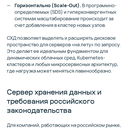
Горизонтально (Scale-Out).
В программно-
определяемых (SDS) и гиперконвергентных
системах масштабирование происходит за
счет добавления в кластер новых узлов.
СХД позволяет выделять и расширять дисковое
пространство для серверов «на лету» по запросу.
Это делает ее идеальным фундаментом для
динамических облачных сред, Kubernetes-
кластеров и любых микросервисных архитектур,
где нагрузка может меняться лавинообразно.
Сервер хранения данных и
требования российского
законодательства
Для компаний, работающих на российском рынке,