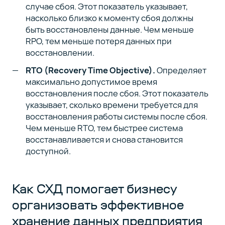
случае сбоя. Этот показатель указывает,
насколько близко к моменту сбоя должны
быть восстановлены данные. Чем меньше
RPO, тем меньше потеря данных при
восстановлении.
RTO (Recovery Time Objective).
Определяет
максимально допустимое время
восстановления после сбоя. Этот показатель
указывает, сколько времени требуется для
восстановления работы системы после сбоя.
Чем меньше RTO, тем быстрее система
восстанавливается и снова становится
доступной.
Как СХД помогает бизнесу
организовать эффективное
хранение данных предприятия