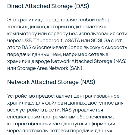
Direct Attached Storage (DAS)
Это хранилище представляет собой набор
жестких дисков, который подключается к
компьютеру или серверу без использования сети
через USB, Thunderbolt, eSATA или SCSI. За счет
этого DAS обеспечивает более высокую скорость
передачи данных, чем, например сетевые
хранилища вроде Network Attached Storage (NAS)
или Storage Area Network (SAN).
Network Attached Storage (NAS)
Устройство предоставляет централизованное
хранилище для файлов и данных, доступное для
всех устройств в сети. NAS управляется
специальным программным обеспечением,
которое обеспечивает доступ к информации
через протоколы сетевой передачи данных,