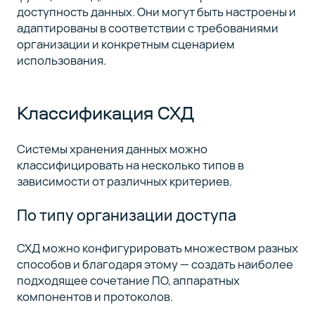
доступность данных. Они могут быть настроены и
адаптированы в соответствии с требованиями
организации и конкретным сценарием
использования.
Классификация СХД
Системы хранения данных можно
классифицировать на несколько типов в
зависимости от различных критериев.
По типу организации доступа
СХД можно конфигурировать множеством разных
способов и благодаря этому — создать наиболее
подходящее сочетание ПО, аппаратных
компонентов и протоколов.