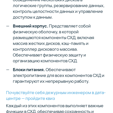
логические группы, резервирование данных,
контроль целостности данных и управление
доступом к данным.
Внешний корпус.
Представляет собой
физическую оболочку, в которой
размещаются компоненты СХД, включая
массив жестких дисков, кэш-память и
контроллер дискового массива.
Обеспечивает физическую защиту и
организацию компонентов СХД.
Блоки питания.
Обеспечивают
электропитание для всех компонентов СХД и
гарантируют их непрерывную работу.
Почувствуйте себя дежурным инженером в дата-
центре — пройдите квиз
Каждый из этих компонентов выполняет важные
функции в СХД, обеспечивая сохранность и