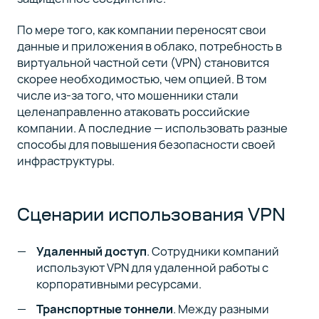
По мере того, как компании переносят свои
данные и приложения в облако, потребность в
виртуальной частной сети (VPN) становится
скорее необходимостью, чем опцией. В том
числе из-за того, что мошенники стали
целенаправленно атаковать российские
компании. А последние — использовать разные
способы для повышения безопасности своей
инфраструктуры.
Сценарии использования VPN
Удаленный доступ
. Сотрудники компаний
используют VPN для удаленной работы с
корпоративными ресурсами.
Транспортные тоннели
. Между разными