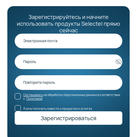
Зарегистрируйтесь и начните
использовать продукты Selectel прямо
сейчас
Соглашаюсь
на обработку персональных данных в соответствии
с
Политикой
Я хочу получать новости о продуктах и услугах
Зарегистрироваться