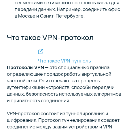
сегментами сети можно построить канал для
передачи данных. Например, соединить офис
в Москве и Санкт-Петербурге.
Что такое VPN-протокол
Что такое VPN-туннель
Протоколы VPN
— это специальные правила,
определяющие порядок работы виртуальной
частной сети. Они отвечают за процессы
аутентификации устройств, способы передачи
данных, безопасность используемых алгоритмов
и приватность соединения.
VPN-протокол состоит из туннелирования и
шифрования. Протокол туннелирования создает
соединение между вашим устройством и VPN-