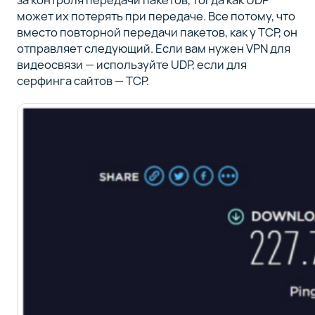
может их потерять при передаче. Все потому, что
вместо повторной передачи пакетов, как у TCP, он
отправляет следующий. Если вам нужен VPN для
видеосвязи — используйте UDP, если для
серфинга сайтов — TCP.