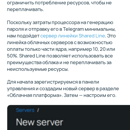
ограничить потребление ресурсов, чтобы не
переплачивать.
Поскольку затраты процессора на генерацию
пароля и отправку его в Telegram минимальны,
нам подойдет
сервер линейки Shared Line
. Это
линейка облачных серверов с возможностью
оплаты только части ядра, например 10, 20 или
50%. Shared Line позволяет использовать все
преимущества облака и не переплачивать за
неиспользуемые ресурсы.
Для начала зарегистрируемся в панели
управления и создадим новый сервер в разделе
«Облачная платформа». Затем — настроим его.