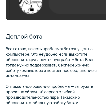
Деплой бота
Все готово, но есть проблема: бот запущен на
компьютере. Это неудобно, если вы хотите
обеспечить круглосуточную работу бота. Ведь
тогда нужно поддерживать бесперебойную
работу компьютера и постоянное соединение с
интернетом.
Оптимальное решение проблемы — загрузить
проект на облачный сервер с гибкой
производительностью ядра. Так можно
обеспечить стабильную работу бота и