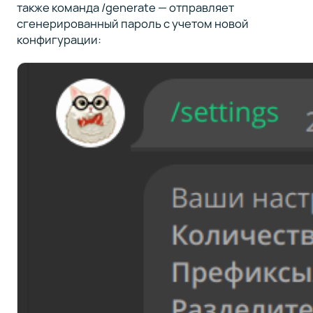
также команда /generate — отправляет
сгенерированный пароль с учетом новой
конфигурации: