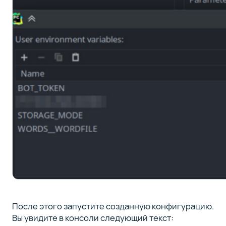
После этого запустите созданную конфигурацию.
Вы увидите в консоли следующий текст: