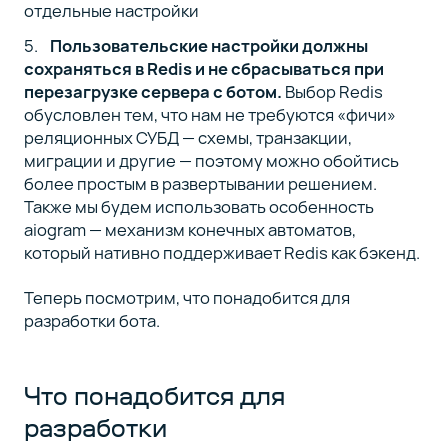
отдельные настройки
Пользовательские настройки должны
сохраняться в Redis и не сбрасываться при
перезагрузке сервера с ботом.
Выбор Redis
обусловлен тем, что нам не требуются «фичи»
реляционных СУБД — схемы, транзакции,
миграции и другие — поэтому можно обойтись
более простым в развертывании решением.
Также мы будем использовать особенность
aiogram — механизм конечных автоматов,
который нативно поддерживает Redis как бэкенд.
Теперь посмотрим, что понадобится для
разработки бота.
Что понадобится для
разработки