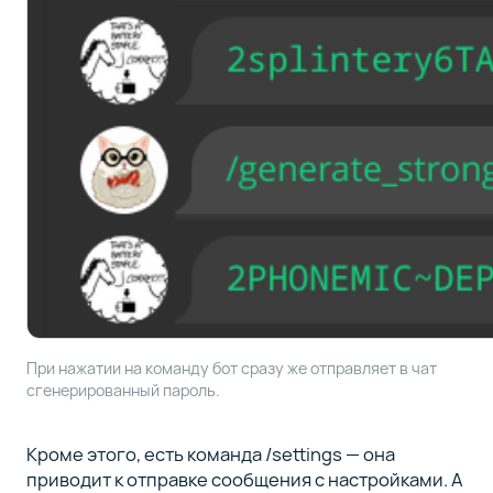
При нажатии на команду бот сразу же отправляет в чат
сгенерированный пароль.
Кроме этого, есть команда /settings — она
приводит к отправке сообщения с настройками. А