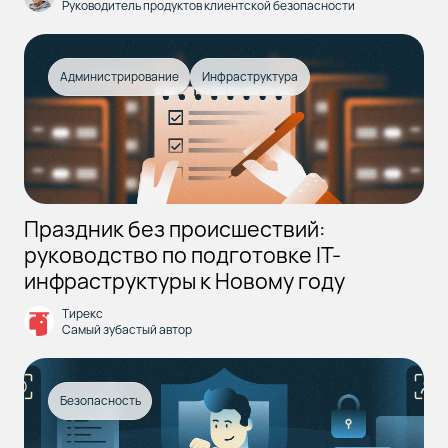
Руководитель продуктов клиентской безопасности
Администрирование
Инфраструктура
Праздник без происшествий:
руководство по подготовке IT-
инфраструктуры к Новому году
Тирекс
Самый зубастый автор
Безопасность