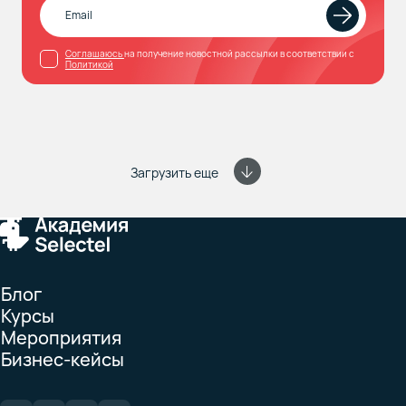
Соглашаюсь
на получение новостной рассылки в соответствии с
Политикой
Загрузить еще
Блог
Курсы
Мероприятия
Бизнес-кейсы