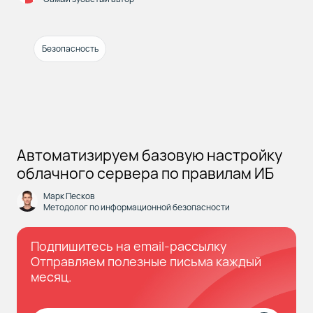
Безопасность
Автоматизируем базовую настройку
облачного сервера по правилам ИБ
Марк Песков
Методолог по информационной безопасности
Подпишитесь на email-рассылку
Отправляем полезные письма каждый
месяц.