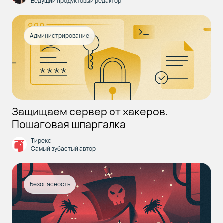
Ведущий продуктовый редактор
Администрирование
Защищаем сервер от хакеров.
Пошаговая шпаргалка
Тирекс
Самый зубастый автор
Безопасность