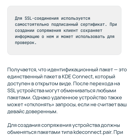
Для SSL-соединения используется 
самостоятельно подписанный сертификат. При 
создании сопряжения клиент сохраняет 
информацию о нем и может использовать для 
проверок.
Получается, что идентификационный пакет — это
единственный пакет в KDE Connect, который
доступен в открытом виде. После перехода на
SSL устройства могут обмениваться любыми
пакетами. Однако удаленное устройство также
может «отклонять» запросы, если не считает ваш
девайс доверенным.
Для создания сопряжения устройства должны
обменяться пакетами типа kdeconnect.pair. При