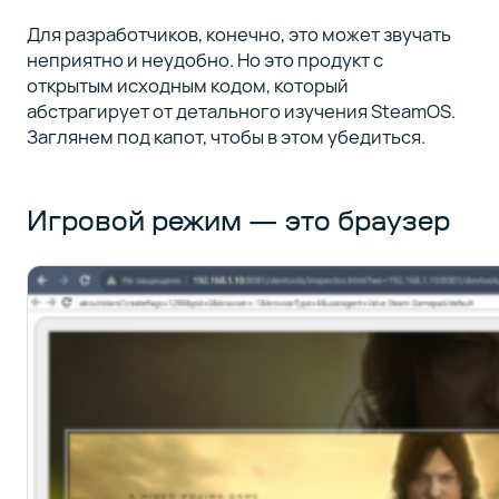
Для разработчиков, конечно, это может звучать
неприятно и неудобно. Но это продукт с
открытым исходным кодом, который
абстрагирует от детального изучения SteamOS.
Заглянем под капот, чтобы в этом убедиться.
Игровой режим — это браузер