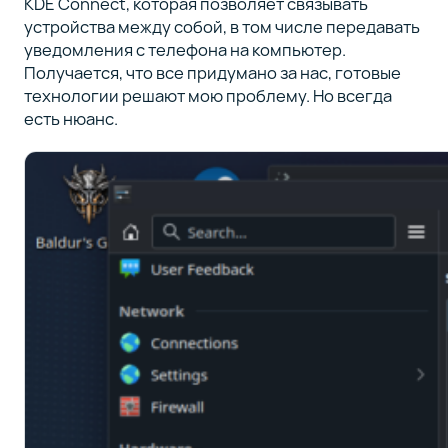
KDE Connect, которая позволяет связывать
устройства между собой, в том числе передавать
уведомления с телефона на компьютер.
Получается, что все придумано за нас, готовые
технологии решают мою проблему. Но всегда
есть нюанс.