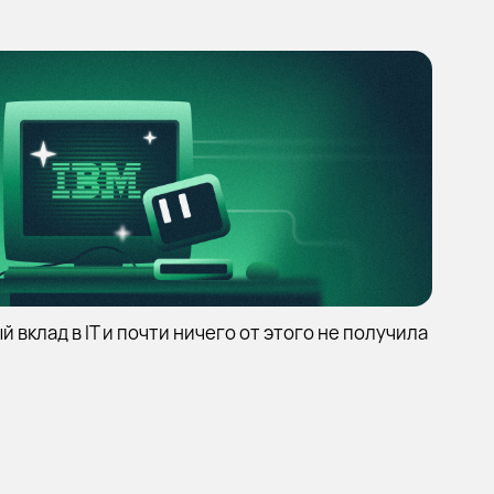
 вклад в IT и почти ничего от этого не получила