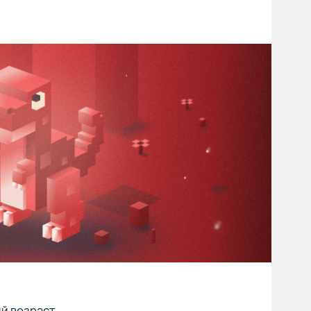
ий возраст