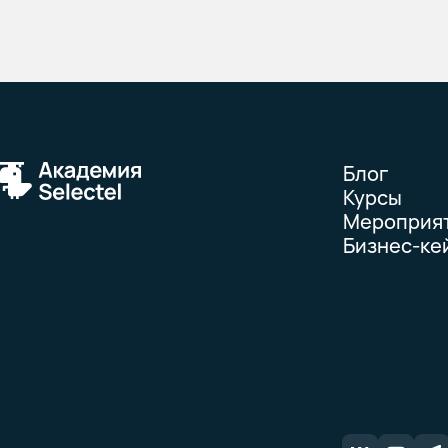
Блог
Курсы
Мероприя
Бизнес-ке