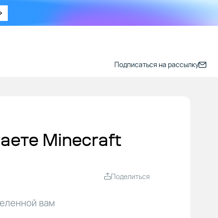
Подписаться на рассылку
аете Minecraft
Поделиться
селенной вам