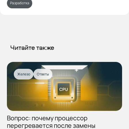
Разработка
Читайте также
Железо
Ответы
Вопрос: почему процессор
перегревается после замены