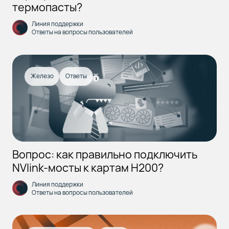
термопасты?
Линия поддержки
Ответы на вопросы пользователей
Железо
Ответы
Вопрос: как правильно подключить
NVlink-мосты к картам H200?
Линия поддержки
Ответы на вопросы пользователей