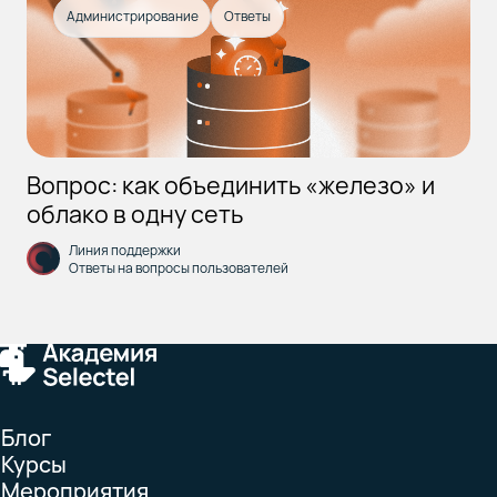
Администрирование
Ответы
Вопрос: как объединить «железо» и
облако в одну сеть
Линия поддержки
Ответы на вопросы пользователей
Блог
Курсы
Мероприятия