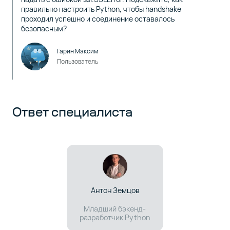
правильно настроить Python, чтобы handshake
проходил успешно и соединение оставалось
безопасным?
Гарин Максим
Пользователь
Ответ специалиста
Антон Земцов
Младший бэкенд-
разработчик Python