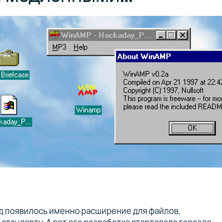
ад появилось именно расширение для файлов,