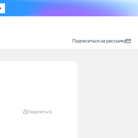
Подписаться на рассылку
Поделиться