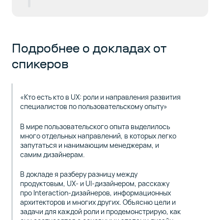
Подробнее о докладах от
спикеров
«Кто есть кто в UX: роли и направления развития
специалистов по пользовательскому опыту»
В мире пользовательского опыта выделилось
много отдельных направлений, в которых легко
запутаться и нанимающим менеджерам, и
самим дизайнерам.
В докладе я разберу разницу между
продуктовым, UX- и UI-дизайнером, расскажу
про Interaction-дизайнеров, информационных
архитекторов и многих других. Объясню цели и
задачи для каждой роли и продемонстрирую, как