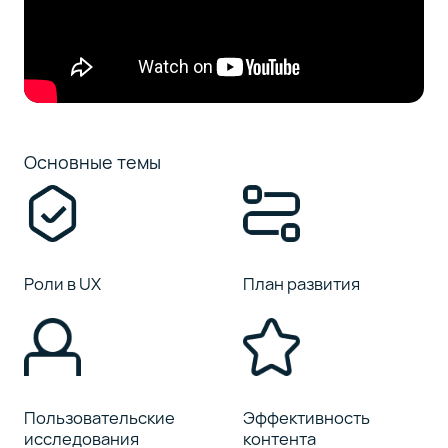
Основные темы
Роли в UX
План развития
Пользовательские
Эффективность
исследования
контента