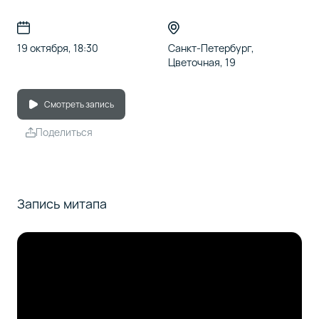
19 октября, 18:30
Санкт-Петербург,
Цветочная, 19
Смотреть запись
Поделиться
Запись митапа