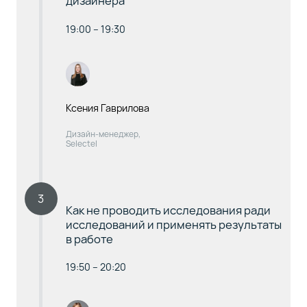
дизайнера
19:00 – 19:30
Ксения Гаврилова
Дизайн-менеджер,
Selectel
3
Как не проводить исследования ради
исследований и применять результаты
в работе
19:50 – 20:20