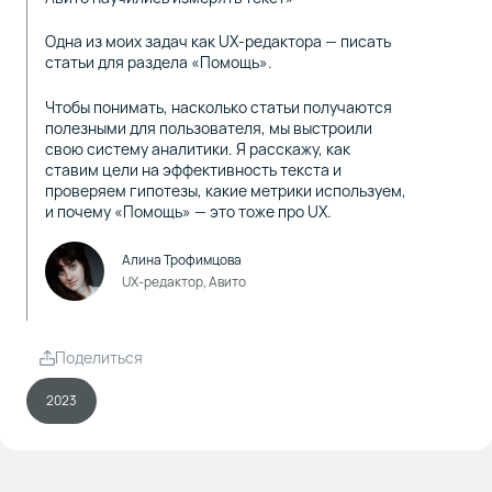
Одна из моих задач как UX-редактора — писать
статьи для раздела «Помощь».
Чтобы понимать, насколько статьи получаются
полезными для пользователя, мы выстроили
свою систему аналитики. Я расскажу, как
ставим цели на эффективность текста и
проверяем гипотезы, какие метрики используем,
и почему «Помощь» — это тоже про UX.
Алина Трофимцова
UX-редактор, Авито
Поделиться
2023