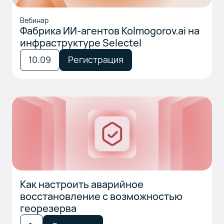
Вебинар
Фабрика ИИ-агентов Kolmogorov.ai на
инфраструктуре Selectel
10.09
Регистрация
Как настроить аварийное
восстановление с возможностью
георезерва