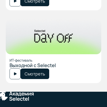
Смотреть
ИТ-фестиваль
Выходной с Selectel
Смотреть