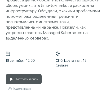
сбоев, уменьшить time-to-market и расходы на
инфраструктуру. Обсудили, с какими проблемами
поможет распределенный трейсинг, и
познакомились с инструментами,
представленными на рынке. Показали, как
устроены кластеры Managed Kubernetes на
выделенных серверах.
18 сентября, 12:00
СПб, Цветочная, 19;
Онлайн
Смотреть запись
Поделиться