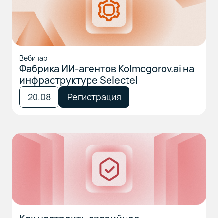
Вебинар
Фабрика ИИ-агентов Kolmogorov.ai на
инфраструктуре Selectel
20.08
Регистрация