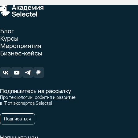
Блог
Курсы
Мероприятия
Бизнес-кейсы
Подпишитесь на рассылку
Про технологии, события и развитие
в IT от экспертов Selectel
Подписаться
Напишите нам