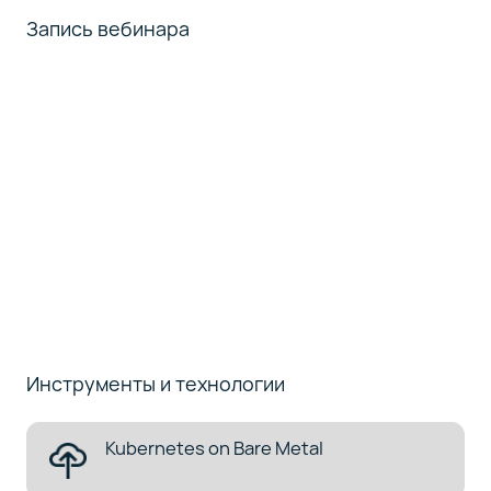
Запись вебинара
Инструменты и технологии
Kubernetes on Bare Metal