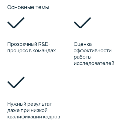
Основные темы
Прозрачный R&D-
Оценка
процесс в командах
эффективности
работы
исследователей
Нужный результат
даже при низкой
квалификации кадров